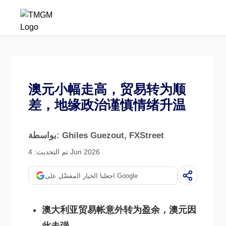
澳元小幅走高，贸易转为顺
差，地缘政治谨慎情绪升温
, FXStreet
بواسطة: Ghiles Guezout
تم التحديث: 4 Jun 2026
اجعلنا الخيار المفضّل على Google
澳大利亚贸易帐意外转为盈余，澳元因