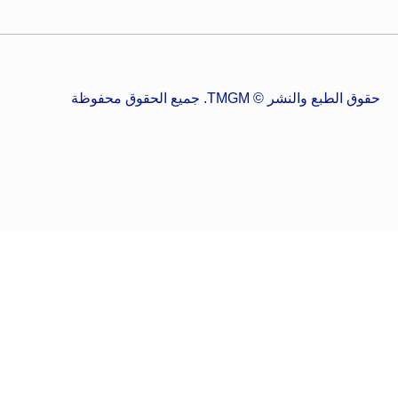
حقوق الطبع والنشر © TMGM. جميع الحقوق محفوظة