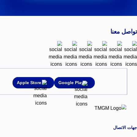
تواصل معنا
Apple Store
Google Play
جهات الاتصال