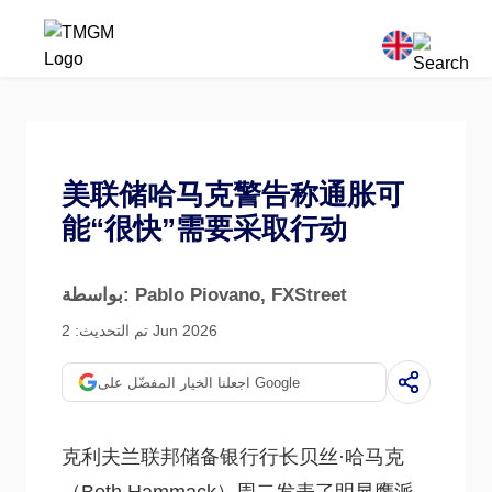
美联储哈马克警告称通胀可
能“很快”需要采取行动
, FXStreet
بواسطة: Pablo Piovano
تم التحديث: 2 Jun 2026
اجعلنا الخيار المفضّل على Google
克利夫兰联邦储备银行行长贝丝·哈马克