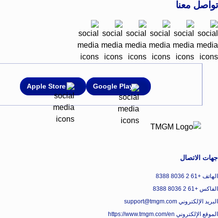
تواصل معنا
Apple Store
Google Play
جهات الاتصال
الهاتف +61 2 8036 8388
الفاكس +61 2 8036 8388
البريد الإلكتروني support@tmgm.com
الموقع الإلكتروني
https://www.tmgm.com/en