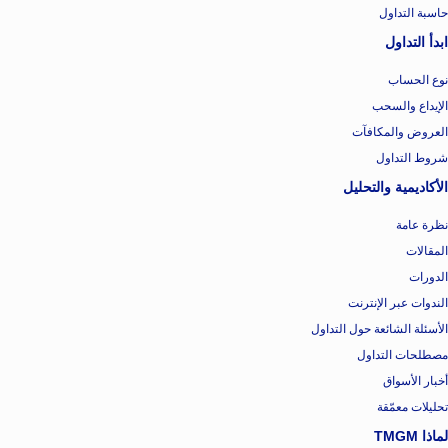
حاسبة التداول
ابدأ التداول
نوع الحساب
الإيداع والسحب
العروض والمكافآت
شروط التداول
الأكاديمية والتحليل
نظرة عامة
المقالات
الدورات
الندوات عبر الإنترنت
الأسئلة الشائعة حول التداول
مصطلحات التداول
أخبار الأسواق
تحليلات معمّقة
لماذا TMGM