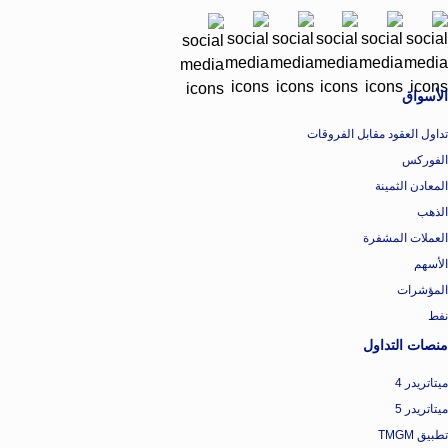
الأسواق
تداول العقود مقابل الفروقات
الفوركس
المعادن الثمينة
الذهب
العملات المشفرة
الأسهم
المؤشرات
نفط
منصات التداول
ميتاتريدر 4
ميتاتريدر 5
تطبيق TMGM