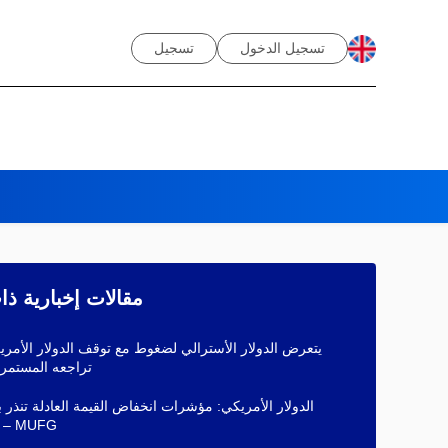
تسجيل الدخول
تسجيل
مقالات إخبارية ذ
يتعرض الدولار الأسترالي لضغوط مع توقف الدولار الأمر
تراجعه المستمر 
الدولار الأمريكي: مؤشرات انخفاض القيمة العادلة تنذر 
هبوطية – MUFG