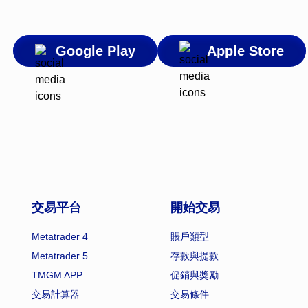
Google Play
Apple Store
交易平台
開始交易
Metatrader 4
賬戶類型
Metatrader 5
存款與提款
TMGM APP
促銷與獎勵
交易計算器
交易條件