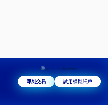
即刻交易
試用模擬賬戶