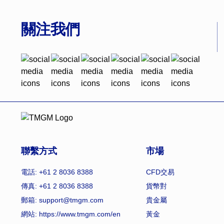
關注我們
聯繫方式
市場
電話: +61 2 8036 8388
CFD交易
傳真: +61 2 8036 8388
貨幣對
郵箱: support@tmgm.com
貴金屬
網站:
https://www.tmgm.com/en
黃金