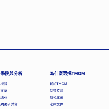
學院與分析
為什麼選擇TMGM
概覽
關於TMGM
文章
監管監督
課程
隱私政策
網絡研討會
法律文件