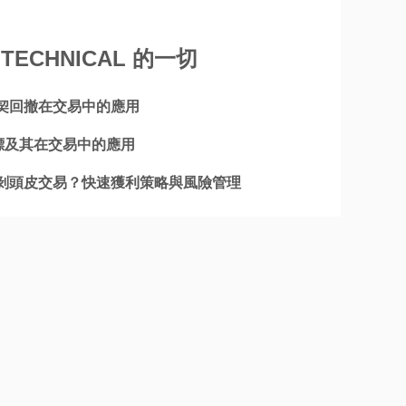
TECHNICAL 的一切
契回撤在交易中的應用
指標及其在交易中的應用
剝頭皮交易？快速獲利策略與風險管理