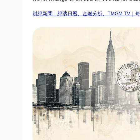
財經新聞｜經濟日曆、金融分析、TMGM TV｜