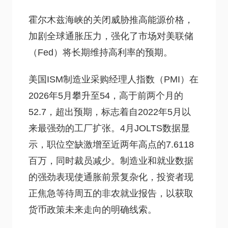
霍尔木兹海峡的关闭威胁推高能源价格，
加剧全球通胀压力，强化了市场对美联储
（Fed）将长期维持高利率的预期。
美国ISM制造业采购经理人指数（PMI）在
2026年5月攀升至54，高于前两个月的
52.7，超出预期，标志着自2022年5月以
来最强劲的工厂扩张。4月JOLTS数据显
示，职位空缺激增至近两年高点的7.6118
百万，同时裁员减少。制造业和就业数据
的强劲表现使通胀前景复杂化，投资者现
正焦急等待周五的非农就业报告，以获取
货币政策未来走向的明确线索。