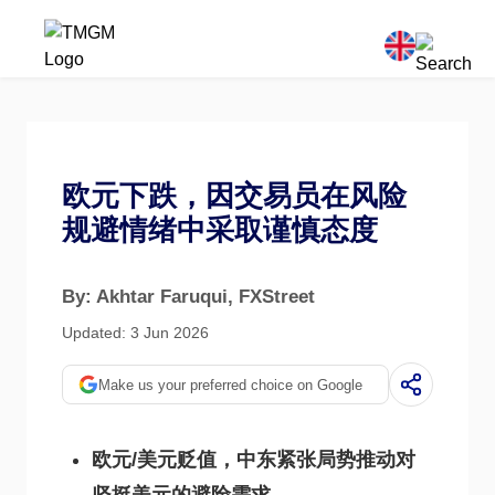
欧元下跌，因交易员在风险
规避情绪中采取谨慎态度
By: Akhtar Faruqui
, FXStreet
Updated: 3 Jun 2026
Make us your preferred choice on Google
欧元/美元贬值，中东紧张局势推动对