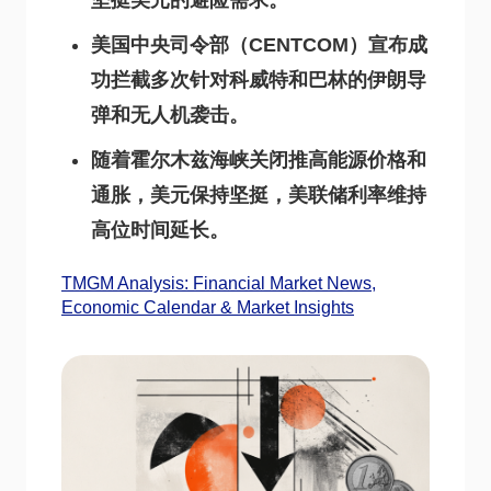
坚挺美元的避险需求。
美国中央司令部（CENTCOM）宣布成
功拦截多次针对科威特和巴林的伊朗导
弹和无人机袭击。
随着霍尔木兹海峡关闭推高能源价格和
通胀，美元保持坚挺，美联储利率维持
高位时间延长。
TMGM Analysis: Financial Market News,
Economic Calendar & Market Insights