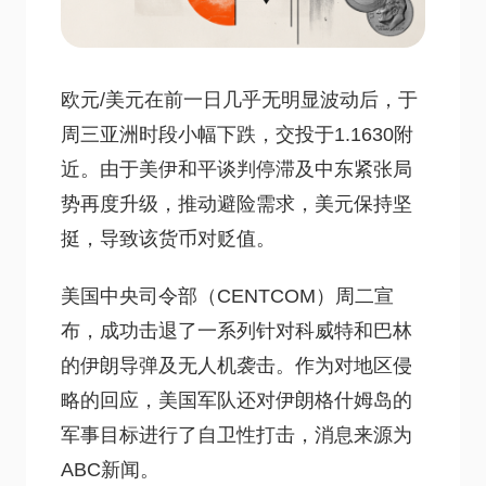
欧元/美元在前一日几乎无明显波动后，于
周三亚洲时段小幅下跌，交投于1.1630附
近。由于美伊和平谈判停滞及中东紧张局
势再度升级，推动避险需求，美元保持坚
挺，导致该货币对贬值。
美国中央司令部（CENTCOM）周二宣
布，成功击退了一系列针对科威特和巴林
的伊朗导弹及无人机袭击。作为对地区侵
略的回应，美国军队还对伊朗格什姆岛的
军事目标进行了自卫性打击，消息来源为
ABC新闻。