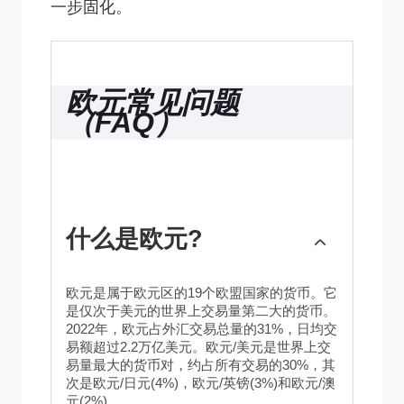
一步固化。
欧元常见问题
（FAQ）
什么是欧元?
欧元是属于欧元区的19个欧盟国家的货币。它
是仅次于美元的世界上交易量第二大的货币。
2022年，欧元占外汇交易总量的31%，日均交
易额超过2.2万亿美元。欧元/美元是世界上交
易量最大的货币对，约占所有交易的30%，其
次是欧元/日元(4%)，欧元/英镑(3%)和欧元/澳
元(2%)。