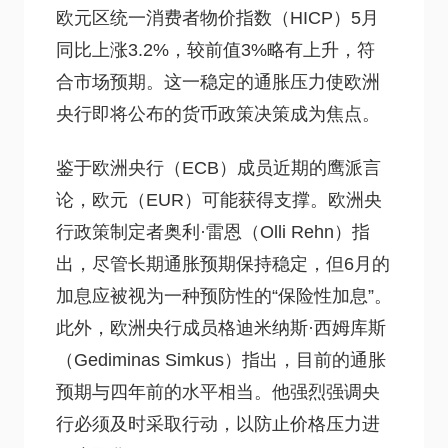
欧元区统一消费者物价指数（HICP）5月
同比上涨3.2%，较前值3%略有上升，符
合市场预期。这一稳定的通胀压力使欧洲
央行即将公布的货币政策决策成为焦点。
鉴于欧洲央行（ECB）成员近期的鹰派言
论，欧元（EUR）可能获得支撑。欧洲央
行政策制定者奥利·雷恩（Olli Rehn）指
出，尽管长期通胀预期保持稳定，但6月的
加息应被视为一种预防性的“保险性加息”。
此外，欧洲央行成员格迪米纳斯·西姆库斯
（Gediminas Simkus）指出，目前的通胀
预期与四年前的水平相当。他强烈强调央
行必须及时采取行动，以防止价格压力进