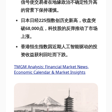
信号使交易者在地缘政治不确定性升高
的背景下保持谨慎。
日本日经225指数创历史新高，收盘突
破68,000点，科技股的反弹推动了市场
上涨。
香港恒生指数因近期人工智能驱动的投
资收益获利回吐而下跌。
TMGM Analysis: Financial Market News,
Economic Calendar & Market Insights