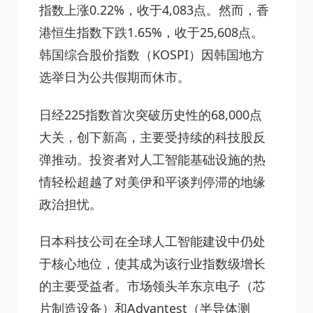
指数上涨0.22%，收于4,083点。然而，香
港恒生指数下跌1.65%，收于25,608点。
韩国综合股价指数（KOSPI）因韩国地方
选举日为公共假期而休市。
日经225指数首次突破历史性的68,000点
大关，创下新高，主要受持续的科技股反
弹推动。投资者对人工智能基础设施的热
情轻松超越了对美伊和平谈判停滞的地缘
政治担忧。
日本科技公司在全球人工智能建设中仍处
于核心地位，使其成为该行业指数级增长
的主要受益者。市场领头羊东京电子（芯
片制造设备）和Advantest（半导体测