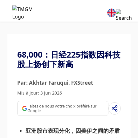
68,000：日经225指数因科技
股上扬创下新高
Par: Akhtar Faruqui
, FXStreet
Mis à jour: 3 Jun 2026
Faites de nous votre choix préféré sur
Google
亚洲股市表现分化，因美伊之间的矛盾