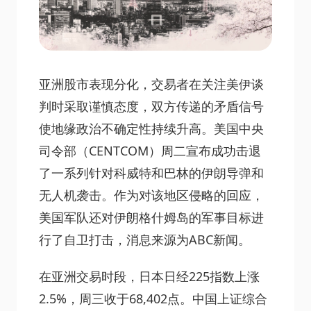
亚洲股市表现分化，交易者在关注美伊谈
判时采取谨慎态度，双方传递的矛盾信号
使地缘政治不确定性持续升高。美国中央
司令部（CENTCOM）周二宣布成功击退
了一系列针对科威特和巴林的伊朗导弹和
无人机袭击。作为对该地区侵略的回应，
美国军队还对伊朗格什姆岛的军事目标进
行了自卫打击，消息来源为ABC新闻。
在亚洲交易时段，日本日经225指数上涨
2.5%，周三收于68,402点。中国上证综合