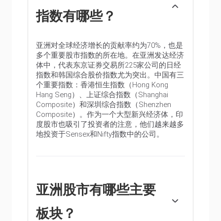
指数有哪些？
亚洲对全球经济增长的贡献率约为70%，也是
多个重要股市指数的所在地。在亚洲发达经济
体中，代表东京证券交易所225家公司的日经
指数和韩国综合股价指数尤为突出。中国有三
个重要指数：香港恒生指数（Hong Kong
Hang Seng）、上证综合指数（Shanghai
Composite）和深圳综合指数（Shenzhen
Composite）。作为一个大型新兴经济体，印
度股市也吸引了投资者的注意，他们越来越多
地投资于Sensex和Nifty指数中的公司。
亚洲股市有哪些主要
板块？