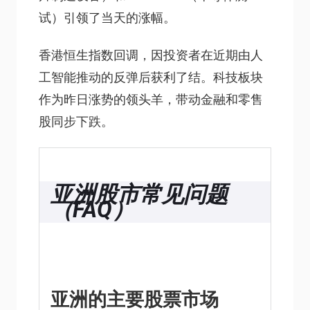
试）引领了当天的涨幅。
香港恒生指数回调，因投资者在近期由人
工智能推动的反弹后获利了结。科技板块
作为昨日涨势的领头羊，带动金融和零售
股同步下跌。
亚洲股市常见问题
（FAQ）
亚洲的主要股票市场