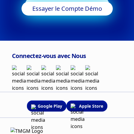
Commencer à Trader
Essayer le Compte Démo
Connectez-vous avec Nous
Google Play
Apple Store