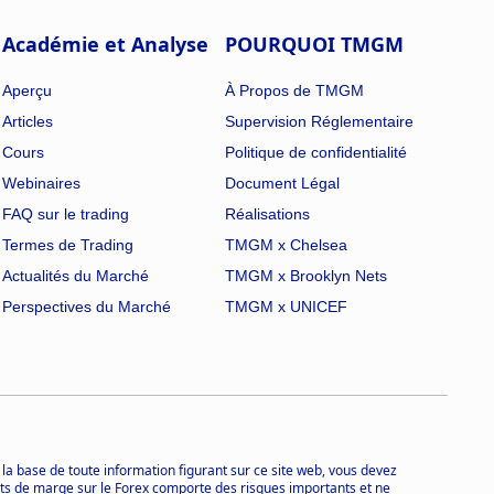
Académie et Analyse
POURQUOI TMGM
Aperçu
À Propos de TMGM
Articles
Supervision Réglementaire
Cours
Politique de confidentialité
Webinaires
Document Légal
FAQ sur le trading
Réalisations
Termes de Trading
TMGM x Chelsea
Actualités du Marché
TMGM x Brooklyn Nets
Perspectives du Marché
TMGM x UNICEF
 la base de toute information figurant sur ce site web, vous devez
trats de marge sur le Forex comporte des risques importants et ne