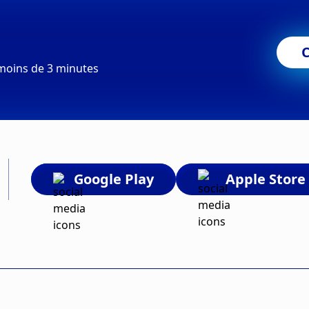
moins de 3 minutes
Google Play
Apple Store