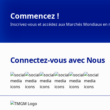
Commencez !
Inscrivez-vous et accédez aux Marchés Mondiaux en 
Connectez-vous avec Nous