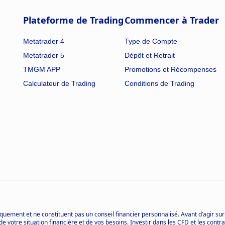
Plateforme de Trading
Commencer à Trader
Metatrader 4
Type de Compte
Metatrader 5
Dépôt et Retrait
TMGM APP
Promotions et Récompenses
Calculateur de Trading
Conditions de Trading
quement et ne constituent pas un conseil financier personnalisé. Avant d’agir sur
de votre situation financière et de vos besoins. Investir dans les CFD et les con