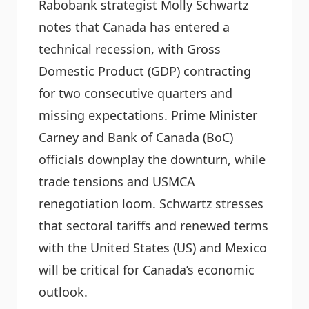
Rabobank strategist Molly Schwartz
notes that Canada has entered a
technical recession, with Gross
Domestic Product (GDP) contracting
for two consecutive quarters and
missing expectations. Prime Minister
Carney and Bank of Canada (BoC)
officials downplay the downturn, while
trade tensions and USMCA
renegotiation loom. Schwartz stresses
that sectoral tariffs and renewed terms
with the United States (US) and Mexico
will be critical for Canada’s economic
outlook.