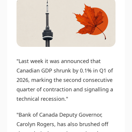
"Last week it was announced that
Canadian GDP shrunk by 0.1% in Q1 of
2026, marking the second consecutive
quarter of contraction and signalling a
technical recession."
"Bank of Canada Deputy Governor,
Carolyn Rogers, has also brushed off