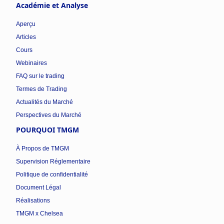
Académie et Analyse
Aperçu
Articles
Cours
Webinaires
FAQ sur le trading
Termes de Trading
Actualités du Marché
Perspectives du Marché
POURQUOI TMGM
À Propos de TMGM
Supervision Réglementaire
Politique de confidentialité
Document Légal
Réalisations
TMGM x Chelsea