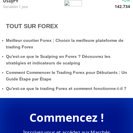
+0%
USDJPY
142.734
Variation 1 jour
TOUT SUR FOREX
Meilleur courtier Forex : Choisir la meilleure plateforme de
trading Forex
Qu'est-ce que le Scalping en Forex ? Découvrez les
stratégies et indicateurs de scalping
Comment Commencer le Trading Forex pour Débutants : Un
Guide Étape par Étape
Qu'est-ce que le trading Forex et comment fonctionne-t-il ?
Commencez !
Inscrivez-vous et accédez aux Marchés