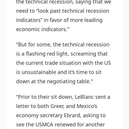
the technical recession, saying that we
need to “look past technical recession
indicators” in favor of more leading
economic indicators."
"But for some, the technical recession
is a flashing red light, screaming that
the current trade situation with the US
is unsustainable and it’s time to sit
down at the negotiating table."
"Prior to their sit down, LeBlanc sent a
letter to both Greer, and Mexico’s
economy secretary Ebrard, asking to
see the USMCA renewed for another