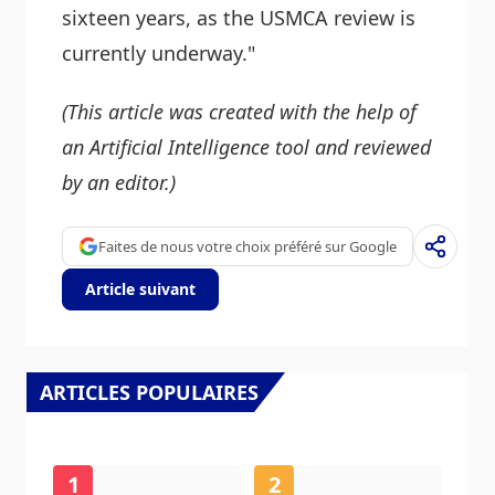
sixteen years, as the USMCA review is
currently underway."
(This article was created with the help of
an Artificial Intelligence tool and reviewed
by an editor.)
Faites de nous votre choix préféré sur Google
Article suivant
ARTICLES POPULAIRES
1
2