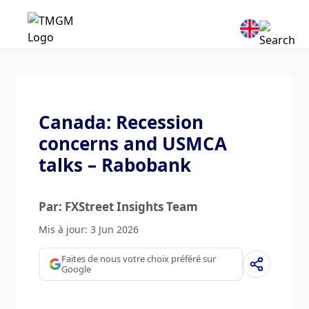
Canada: Recession
concerns and USMCA
talks – Rabobank
Par: FXStreet Insights Team
Mis à jour: 3 Jun 2026
Faites de nous votre choix préféré sur
Google