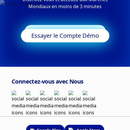
Mondiaux en moins de 3 minutes
Commencer à Trader
Essayer le Compte Démo
Connectez-vous avec Nous