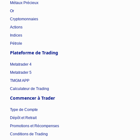
Métaux Précieux
Or
Cryptomonnaies
Actions
Indices
Pétrole
Plateforme de Trading
Metatrader 4
Metatrader 5
TMGM APP
Calculateur de Trading
Commencer à Trader
Type de Compte
Dépôt et Retrait
Promotions et Récompenses
Conditions de Trading