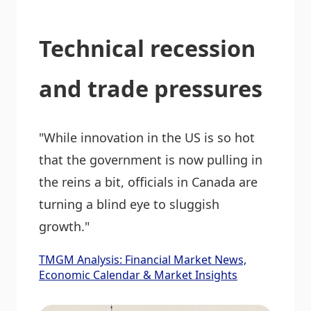
Technical recession
and trade pressures
"While innovation in the US is so hot
that the government is now pulling in
the reins a bit, officials in Canada are
turning a blind eye to sluggish
growth."
TMGM Analysis: Financial Market News,
Economic Calendar & Market Insights