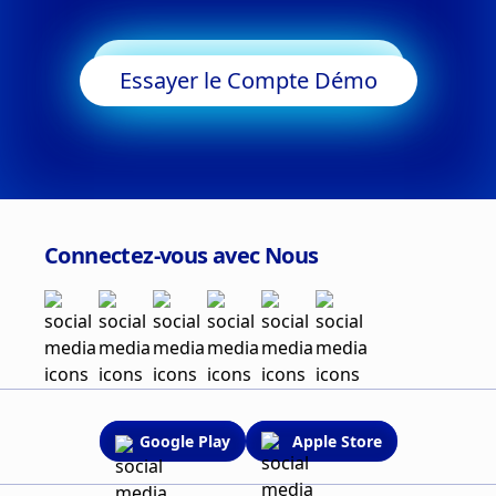
Commencer à Trader
Essayer le Compte Démo
Connectez-vous avec Nous
Google Play
Apple Store