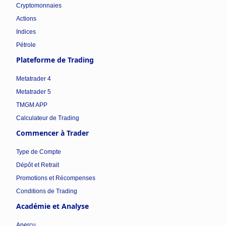
Cryptomonnaies
Actions
Indices
Pétrole
Plateforme de Trading
Metatrader 4
Metatrader 5
TMGM APP
Calculateur de Trading
Commencer à Trader
Type de Compte
Dépôt et Retrait
Promotions et Récompenses
Conditions de Trading
Académie et Analyse
Aperçu