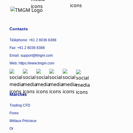
Contacts
Téléphone: +61 2 8036 8388
Fax: +61 2 8036 8388
Email: support@tmgm.com
Web:
https://www.tmgm.com
Marchés
Trading CFD
Forex
Métaux Précieux
Or