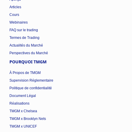
Articles
Cours
Webinaires
FAQ sur le trading
Termes de Trading
Actualités du Marché
Perspectives du Marché
POURQUOI TMGM
À Propos de TMGM
Supervision Réglementaire
Politique de confidentialité
Document Légal
Réalisations
TMGM x Chelsea
TMGM x Brooklyn Nets
TMGM x UNICEF