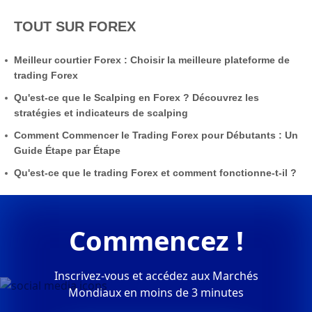
TOUT SUR FOREX
Meilleur courtier Forex : Choisir la meilleure plateforme de
trading Forex
Qu'est-ce que le Scalping en Forex ? Découvrez les
stratégies et indicateurs de scalping
Comment Commencer le Trading Forex pour Débutants : Un
Guide Étape par Étape
Qu'est-ce que le trading Forex et comment fonctionne-t-il ?
Commencez !
Inscrivez-vous et accédez aux Marchés
Mondiaux en moins de 3 minutes