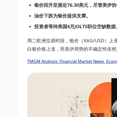
银价回升至接近76.30美元，尽管美伊
油价下跌为银价提供支撑。
投资者等待美国4月JOLTS职位空缺数据
周二欧洲交易时段，银价（XAG/USD）上涨
白银价格上涨，而美伊局势的不确定性依然
TMGM Analysis: Financial Market News, Econ