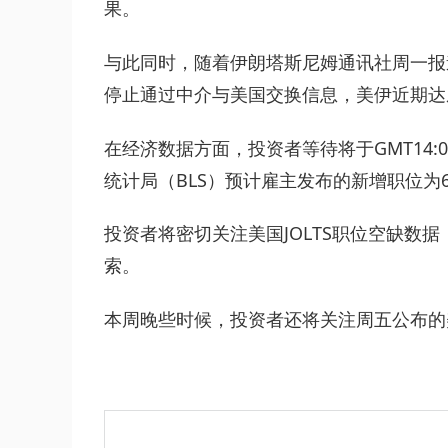
果。
与此同时，随着伊朗塔斯尼姆通讯社周一报
停止通过中介与美国交换信息，美伊近期达
在经济数据方面，投资者等待将于GMT14:0
统计局（BLS）预计雇主发布的新增职位为68
投资者将密切关注美国JOLTS职位空缺数
索。
本周晚些时候，投资者还将关注周五公布的美