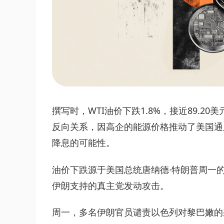
撰写时，WTI油价下跌1.8%，接近89.
反向关系，因高企的能源价格推动了美国通
降息的可能性。
油价下跌源于美国总统唐纳德·特朗普周一
伊朗支持的真主党发动攻击。
周一，多名伊朗官员谴责以色列对黎巴嫩的