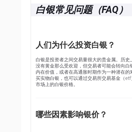
白银常见问题（FAQ）
人们为什么投资白银？
白银是投资者之间交易量很大的贵金属。历史
没有黄金那么受欢迎，但交易者可能会转向白
内在价值，或者在高通胀时期作为一种潜在的
买实物白银，也可以通过交易所交易基金（et
市场上的白银价格。
哪些因素影响银价？
银价可能会受到多种因素的影响。地缘政治不