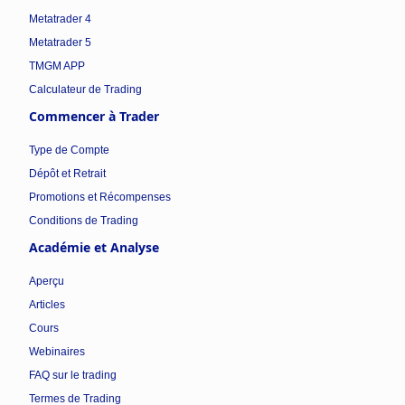
Metatrader 4
Metatrader 5
TMGM APP
Calculateur de Trading
Commencer à Trader
Type de Compte
Dépôt et Retrait
Promotions et Récompenses
Conditions de Trading
Académie et Analyse
Aperçu
Articles
Cours
Webinaires
FAQ sur le trading
Termes de Trading