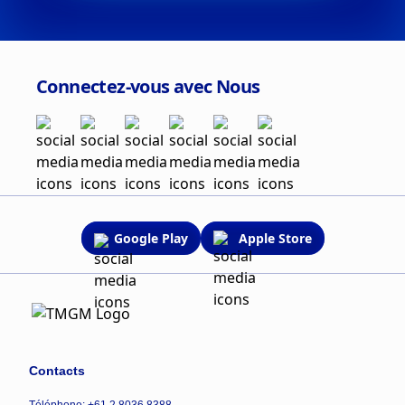
Connectez-vous avec Nous
Google Play
Apple Store
Contacts