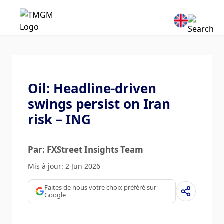
Oil: Headline-driven
swings persist on Iran
risk – ING
Par: FXStreet Insights Team
Mis à jour: 2 Jun 2026
Faites de nous votre choix préféré sur
Google