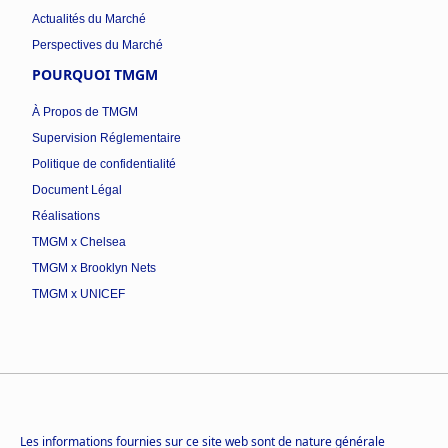
Actualités du Marché
Perspectives du Marché
POURQUOI TMGM
À Propos de TMGM
Supervision Réglementaire
Politique de confidentialité
Document Légal
Réalisations
TMGM x Chelsea
TMGM x Brooklyn Nets
TMGM x UNICEF
Les informations fournies sur ce site web sont de nature générale