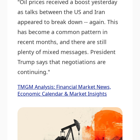
"Oil prices received a boost yesterday
as talks between the US and Iran
appeared to break down -- again. This
has become a common pattern in
recent months, and there are still
plenty of mixed messages. President
Trump says that negotiations are
continuing."
TMGM Analysis: Financial Market News,
Economic Calendar & Market Insights