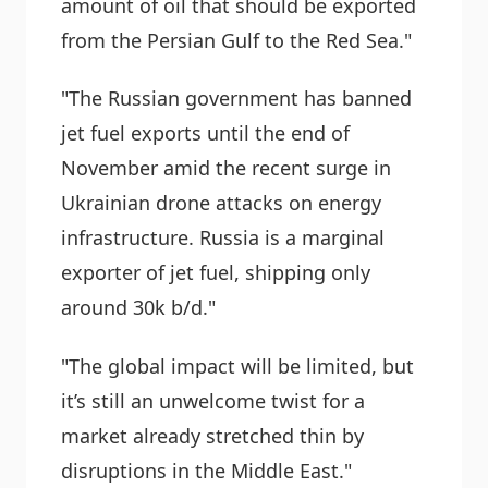
amount of oil that should be exported
from the Persian Gulf to the Red Sea."
"The Russian government has banned
jet fuel exports until the end of
November amid the recent surge in
Ukrainian drone attacks on energy
infrastructure. Russia is a marginal
exporter of jet fuel, shipping only
around 30k b/d."
"The global impact will be limited, but
it’s still an unwelcome twist for a
market already stretched thin by
disruptions in the Middle East."