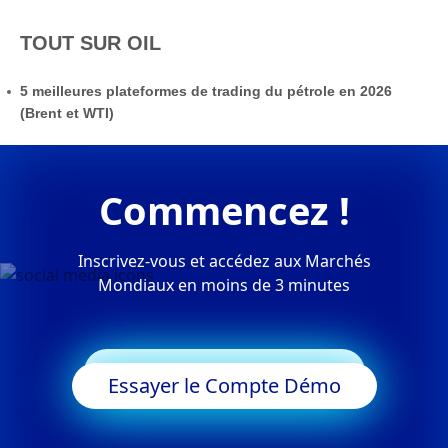
TOUT SUR OIL
5 meilleures plateformes de trading du pétrole en 2026
(Brent et WTI)
Commencez !
Inscrivez-vous et accédez aux Marchés
Mondiaux en moins de 3 minutes
Commencer à Trader
Essayer le Compte Démo