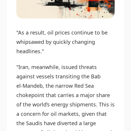
"As a result, oil prices continue to be
whipsawed by quickly changing
headlines."
"Iran, meanwhile, issued threats
against vessels transiting the Bab
el‑Mandeb, the narrow Red Sea
chokepoint that carries a major share
of the world’s energy shipments. This is
a concern for oil markets, given that
the Saudis have diverted a large