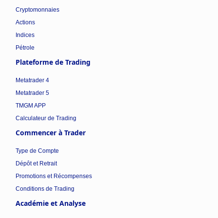
Cryptomonnaies
Actions
Indices
Pétrole
Plateforme de Trading
Metatrader 4
Metatrader 5
TMGM APP
Calculateur de Trading
Commencer à Trader
Type de Compte
Dépôt et Retrait
Promotions et Récompenses
Conditions de Trading
Académie et Analyse