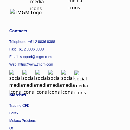
Contacts
Téléphone: +61 2 8036 8388
Fax: +61 2 8036 8388
Email: support@tmgm.com
Web:
https://www.tmgm.com
Marchés
Trading CFD
Forex
Métaux Précieux
Or