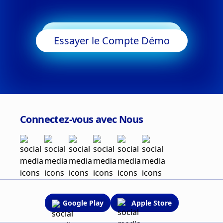
Commencer à Trader
Essayer le Compte Démo
Connectez-vous avec Nous
Google Play
Apple Store