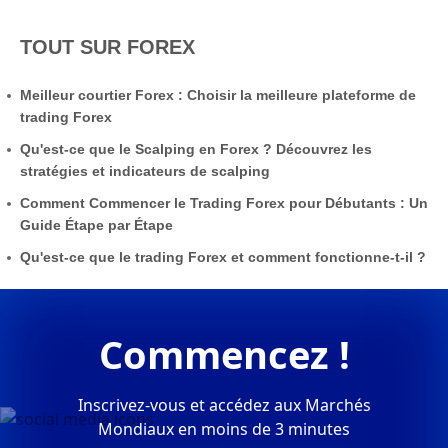
TOUT SUR FOREX
Meilleur courtier Forex : Choisir la meilleure plateforme de
trading Forex
Qu'est-ce que le Scalping en Forex ? Découvrez les
stratégies et indicateurs de scalping
Comment Commencer le Trading Forex pour Débutants : Un
Guide Étape par Étape
Qu'est-ce que le trading Forex et comment fonctionne-t-il ?
Commencez !
Inscrivez-vous et accédez aux Marchés
Mondiaux en moins de 3 minutes