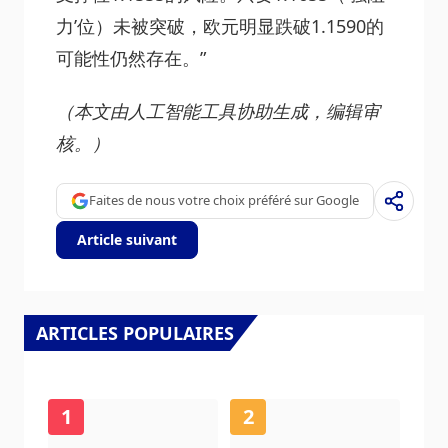
力’位）未被突破，欧元明显跌破1.1590的
可能性仍然存在。”
（本文由人工智能工具协助生成，编辑审
核。）
Faites de nous votre choix préféré sur Google
Article suivant
ARTICLES POPULAIRES
1
2