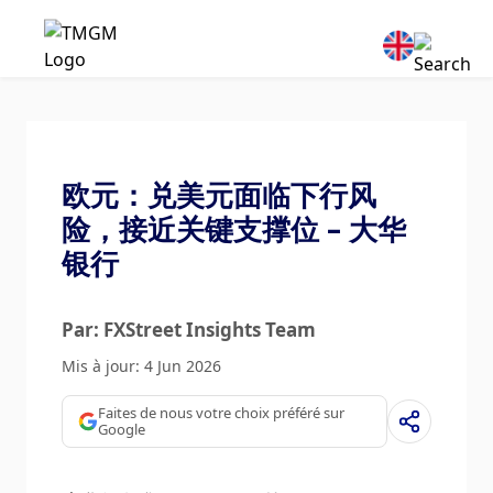
欧元：兑美元面临下行风
险，接近关键支撑位 – 大华
银行
Par: FXStreet Insights Team
Mis à jour: 4 Jun 2026
Faites de nous votre choix préféré sur
Google