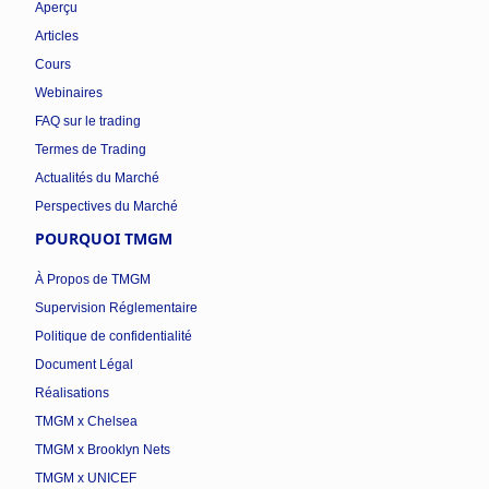
Aperçu
Articles
Cours
Webinaires
FAQ sur le trading
Termes de Trading
Actualités du Marché
Perspectives du Marché
POURQUOI TMGM
À Propos de TMGM
Supervision Réglementaire
Politique de confidentialité
Document Légal
Réalisations
TMGM x Chelsea
TMGM x Brooklyn Nets
TMGM x UNICEF