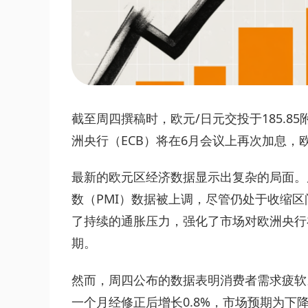
截至周四撰稿时，欧元/日元交投于185.85
洲央行（ECB）将在6月会议上再次加息，
最新的欧元区经济数据显示出复杂的局面。
数（PMI）数据被上调，尽管仍处于收缩区
了持续的通胀压力，强化了市场对欧洲央行
期。
然而，周四公布的数据表明消费者需求疲软。
一个月经修正后增长0.8%，市场预期为下