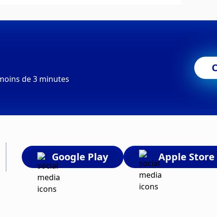
moins de 3 minutes
Google Play
Apple Store