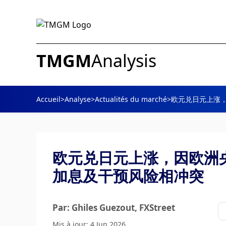
TMGM
Analysis
Accueil
>
Analyse
>
Actualités du marché
>
欧元兑日元上涨
欧元兑日元上涨，因欧洲
加息及干预风险相冲突
Par: Ghiles Guezout
, FXStreet
Mis à jour: 4 Jun 2026