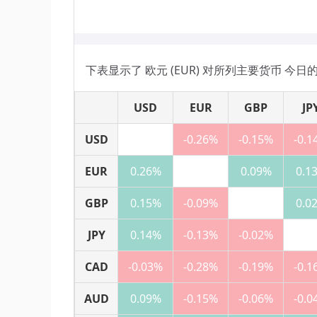
下表显示了 欧元 (EUR) 对所列主要货币 今
USD
EUR
GBP
JP
USD
-0.26%
-0.15%
-0.1
EUR
0.26%
0.09%
0.1
GBP
0.15%
-0.09%
0.0
JPY
0.14%
-0.13%
-0.02%
CAD
-0.03%
-0.28%
-0.19%
-0.1
AUD
0.09%
-0.15%
-0.06%
-0.0