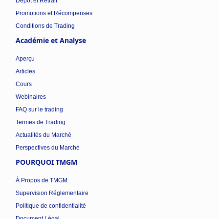
Dépôt et Retrait
Promotions et Récompenses
Conditions de Trading
Académie et Analyse
Aperçu
Articles
Cours
Webinaires
FAQ sur le trading
Termes de Trading
Actualités du Marché
Perspectives du Marché
POURQUOI TMGM
À Propos de TMGM
Supervision Réglementaire
Politique de confidentialité
Document Légal