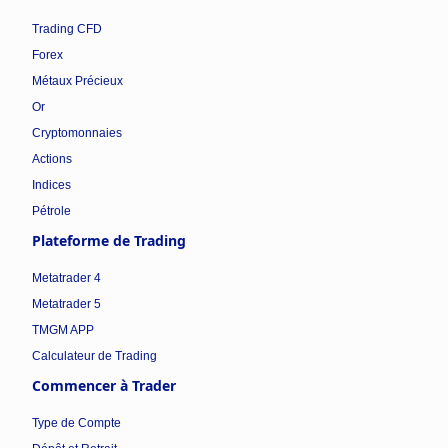
Trading CFD
Forex
Métaux Précieux
Or
Cryptomonnaies
Actions
Indices
Pétrole
Plateforme de Trading
Metatrader 4
Metatrader 5
TMGM APP
Calculateur de Trading
Commencer à Trader
Type de Compte