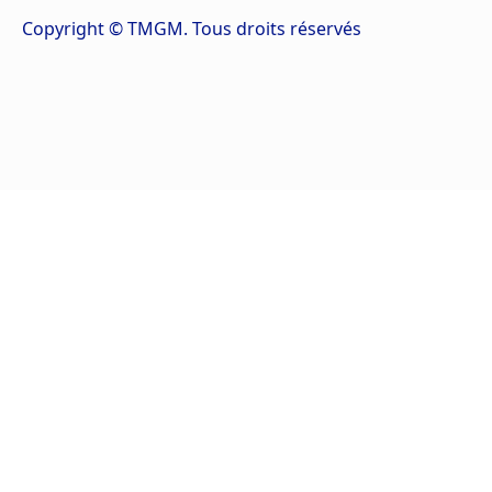
Copyright © TMGM. Tous droits réservés