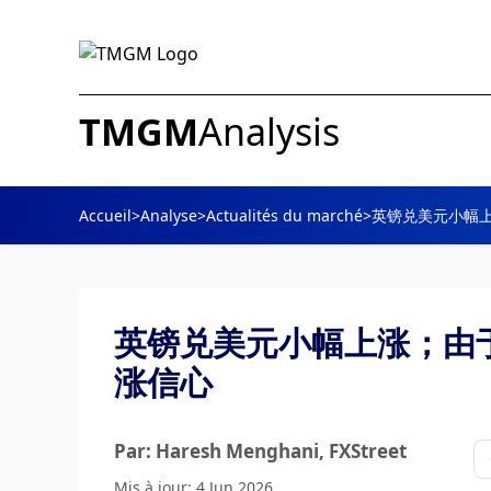
TMGM
Analysis
Accueil
>
Analyse
>
Actualités du marché
>
英镑兑美元小幅
英镑兑美元小幅上涨；由
涨信心
Par: Haresh Menghani
, FXStreet
Mis à jour: 4 Jun 2026