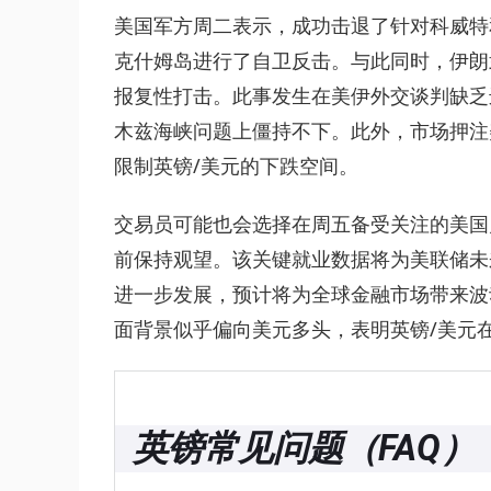
美国军方周二表示，成功击退了针对科威特
克什姆岛进行了自卫反击。与此同时，伊朗
报复性打击。此事发生在美伊外交谈判缺乏
木兹海峡问题上僵持不下。此外，市场押注美
限制英镑/美元的下跌空间。
交易员可能也会选择在周五备受关注的美国
前保持观望。该关键就业数据将为美联储未
进一步发展，预计将为全球金融市场带来波
面背景似乎偏向美元多头，表明英镑/美元
英镑常见问题（FAQ）