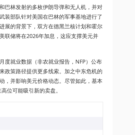
和巴林发射的多枚伊朗导弹和无人机，并对
武装部队针对美国在巴林的军事基地进行了
进展的背景下，双方在德黑兰核计划和霍尔
联储将在2026年加息，这应支撑美元并
月度就业数据（非农就业报告，NFP）公布
来政策路径提供更多线索。加之中东危机的
动，并影响美元价格动态。尽管如此，基本
在高位可能吸引新的卖盘。