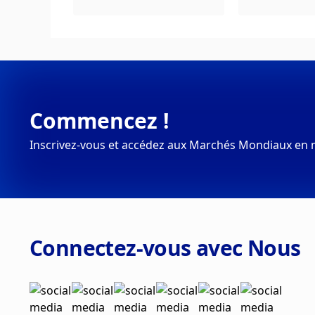
Commencez !
Inscrivez-vous et accédez aux Marchés Mondiaux en 
Connectez-vous avec Nous