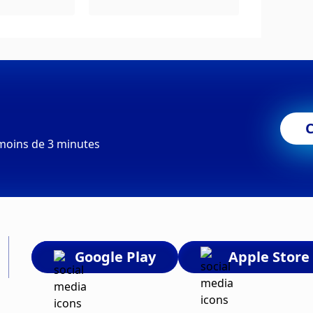
moins de 3 minutes
Google Play
Apple Store