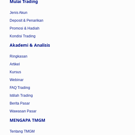
Mulai Trading
Jenis Akun
Deposit & Penarikan
Promosi & Hadiah
Kondisi Trading
Akademi & Analisis
Ringkasan
Artikel
Kursus
Webinar
FAQ Trading
Istilah Trading
Berita Pasar
Wawasan Pasar
MENGAPA TMGM
Tentang TMGM