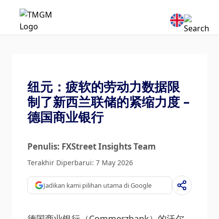
纽元：疲软的劳动力数据限
制了新西兰联储的紧缩力度 –
德国商业银行
Penulis: FXStreet Insights Team
Terakhir Diperbarui: 7 May 2026
Jadikan kami pilihan utama di Google
德国商业银行（Commerzbank）的沃尔