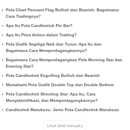
Pola Chart Pennant Flag Bullish dan Bearish: Bagaimana
Cara Tradingnya?
Apa Itu Pola Candlestick Pin Bar?
Apa Itu Price Action dalam Trading?
Pola Grafik Segitiga Naik dan Turun: Apa Itu dan
Bagaimana Cara Memperdagangkannya?
Bagaimana Cara Memperdagangkan Pola Morning Star dan
Evening Star?
Pola Candlestick Engulfing Bullish dan Bearish
Memahami Pola Grafik Double Top dan Double Bottom
Pola Candlestick Shooting Star: Apa Itu, Cara
Mengidentifikasi, dan Memperdagangkannya?
Candlestick Marubozu: Jenis Pola Candlestick Marubozu
›
Lihat lebih banyak