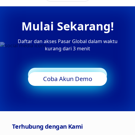
Mulai Sekarang!
Daftar dan akses Pasar Global dalam waktu
kurang dari 3 menit
Mulai Trading
Coba Akun Demo
Terhubung dengan Kami