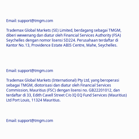
Email:
support@tmgm.com
Trademax Global Markets (SE) Limited, berdagang sebagai TMGM,
diberi wewenang dan diatur oleh Financial Services Authority (FSA)
Seychelles dengan nomor lisensi SD224. Perusahaan terdaftar di
Kantor No. 13, Providence Estate ABIS Centre, Mahe, Seychelles.
Email:
support@tmgm.com
Trademax Global Markets (International) Pty Ltd, yang beroperasi
sebagai TMGM, diotorisasi dan diatur oleh Financial Services
Commission, Mauritius (FSC) dengan lisensi no. GB22201012, dan
terdaftar di 33, Edith Cavell Street C/o IQ EQ Fund Services (Mauritius)
Ltd Port Louis, 11324 Mauritius.
Email:
support@tmgm.com