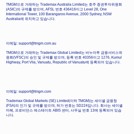
TMGM으로 거래하는 Trademax Australia Limited는 호주 증권투자위원회
(ASIC)의 규제를 받으며, AFSL 번호 436416이고 Level 28, One
International Tower, 100 Barangaroo Avenue, 2000 Sydney, NSW
Australia에 위치하고 있습니다.
이메일: support@tmgm.com.au
TMGM으로 거래하는 Trademax Global Limited는 바누아투 금융서비스위
원회(VFSC)의 승인 및 규제를 받으며, 등록 번호 40356이고 1276, Kumul
Highway, Port Vila, Vanuatu, Republic of Vanuatu에 등록되어 있습니다.
이메일: support@tmgm.com
Trademax Global Markets (SE) Limited(이하 TMGM)는 세이셸 금융청
(FSA)의 인가 및 규제를 받으며, 허가 번호는 SD224입니다. 회사는 세이셸
마헤, 프로비던스 에스테이트 ABIS 센터, 사무실 번호 13에 등록되어 있습
니다.