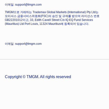
이메일: support@tmgm.com
TMGM으로 거래하는 Trademax Global Markets (International) Pty Ltd는
모리셔스 금융서비스위원회(FSC)의 승인 및 규제를 받으며 라이선스 번호
GB22201012이고, 33, Edith Cavell Street C/o IQ EQ Fund Services
(Mauritius) Ltd Port Louis, 11324 Mauritius에 등록되어 있습니다.
이메일: support@tmgm.com
Copyright © TMGM. All rights reserved