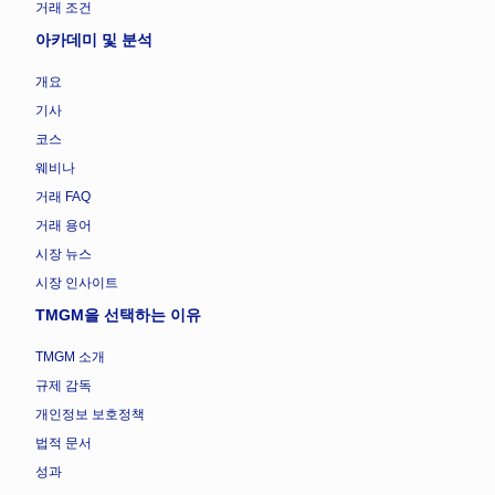
거래 조건
아카데미 및 분석
개요
기사
코스
웨비나
거래 FAQ
거래 용어
시장 뉴스
시장 인사이트
TMGM을 선택하는 이유
TMGM 소개
규제 감독
개인정보 보호정책
법적 문서
성과