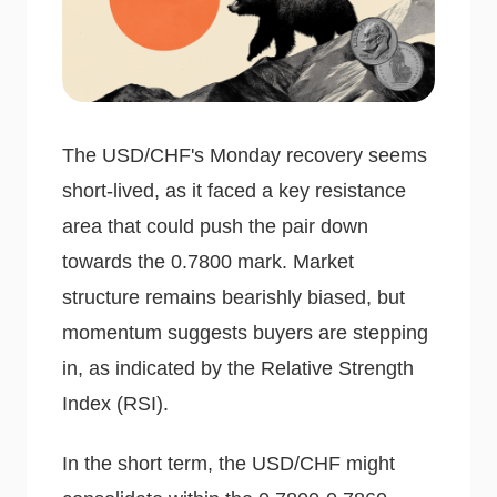
The USD/CHF's Monday recovery seems
short-lived, as it faced a key resistance
area that could push the pair down
towards the 0.7800 mark. Market
structure remains bearishly biased, but
momentum suggests buyers are stepping
in, as indicated by the Relative Strength
Index (RSI).
In the short term, the USD/CHF might