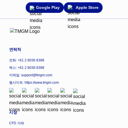
Google Play
Apple Store
연락처
전화: +61 2 8036 8388
팩스: +61 2 8036 8388
이메일: support@tmgm.com
웹사이트:
https://www.tmgm.com
시장
CFD 거래