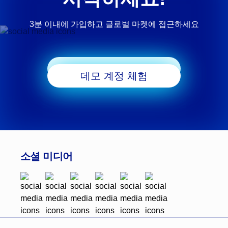
3분 이내에 가입하고 글로벌 마켓에 접근하세요
거래 시작
데모 계정 체험
소셜 미디어