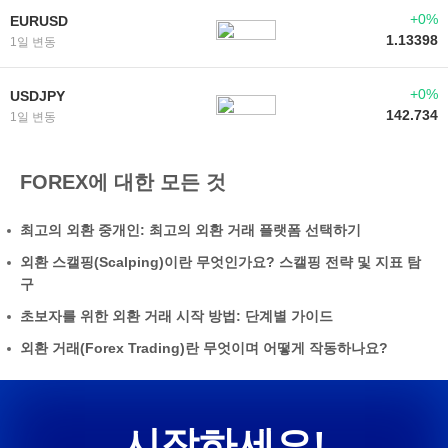
+0%
EURUSD
1.13398
1일 변동
+0%
USDJPY
142.734
1일 변동
FOREX에 대한 모든 것
최고의 외환 중개인: 최고의 외환 거래 플랫폼 선택하기
외환 스캘핑(Scalping)이란 무엇인가요? 스캘핑 전략 및 지표 탐
구
초보자를 위한 외환 거래 시작 방법: 단계별 가이드
외환 거래(Forex Trading)란 무엇이며 어떻게 작동하나요?
시작하세요!