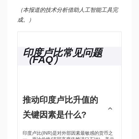
（本报道的技术分析借助人工智能工具完
成。）
印度卢比常见问题
（FAQ）
推动印度卢比升值的
关键因素是什么?
印度卢比(INR)是对外部因素最敏感的货币之