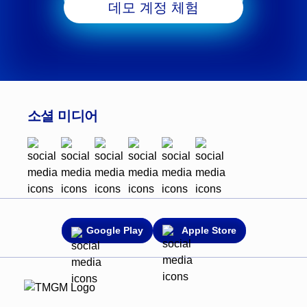
데모 계정 체험
소셜 미디어
Google Play
Apple Store