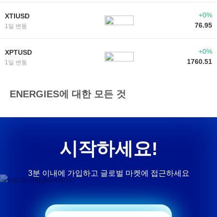
+0%
XTIUSD
76.95
1일 변동
+0%
XPTUSD
1760.51
1일 변동
ENERGIES에 대한 모든 것
시작하세요!
3분 이내에 가입하고 글로벌 마켓에 접근하세요
거래 시작