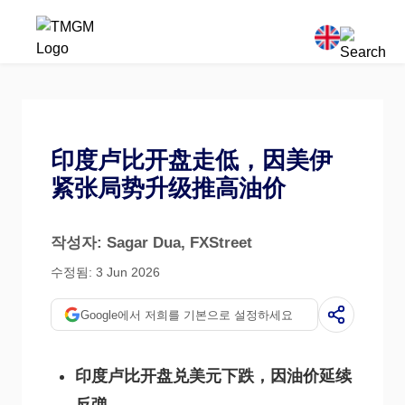
印度卢比开盘走低，因美伊
紧张局势升级推高油价
작성자: Sagar Dua
, FXStreet
수정됨: 3 Jun 2026
Google에서 저희를 기본으로 설정하세요
印度卢比开盘兑美元下跌，因油价延续