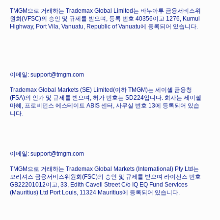
TMGM으로 거래하는 Trademax Global Limited는 바누아투 금융서비스위
원회(VFSC)의 승인 및 규제를 받으며, 등록 번호 40356이고 1276, Kumul
Highway, Port Vila, Vanuatu, Republic of Vanuatu에 등록되어 있습니다.
이메일: support@tmgm.com
Trademax Global Markets (SE) Limited(이하 TMGM)는 세이셸 금융청
(FSA)의 인가 및 규제를 받으며, 허가 번호는 SD224입니다. 회사는 세이셸
마헤, 프로비던스 에스테이트 ABIS 센터, 사무실 번호 13에 등록되어 있습
니다.
이메일: support@tmgm.com
TMGM으로 거래하는 Trademax Global Markets (International) Pty Ltd는
모리셔스 금융서비스위원회(FSC)의 승인 및 규제를 받으며 라이선스 번호
GB22201012이고, 33, Edith Cavell Street C/o IQ EQ Fund Services
(Mauritius) Ltd Port Louis, 11324 Mauritius에 등록되어 있습니다.