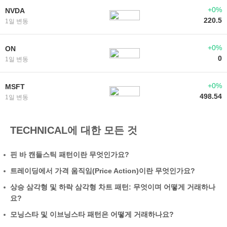
+0%
NVDA
220.5
1일 변동
+0%
ON
0
1일 변동
+0%
MSFT
498.54
1일 변동
TECHNICAL에 대한 모든 것
핀 바 캔들스틱 패턴이란 무엇인가요?
트레이딩에서 가격 움직임(Price Action)이란 무엇인가요?
상승 삼각형 및 하락 삼각형 차트 패턴: 무엇이며 어떻게 거래하나
요?
모닝스타 및 이브닝스타 패턴은 어떻게 거래하나요?