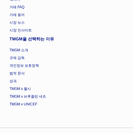
거래 FAQ
거래 용어
시장 뉴스
시장 인사이트
TMGM을 선택하는 이유
TMGM 소개
규제 감독
개인정보 보호정책
법적 문서
성과
TMGM x 첼시
TMGM x 브루클린 네츠
TMGM x UNICEF