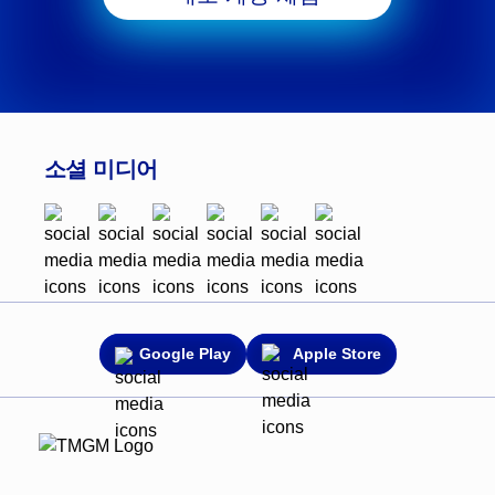
소셜 미디어
Google Play
Apple Store