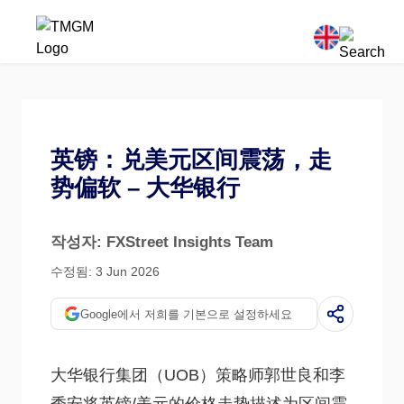
英镑：兑美元区间震荡，走
势偏软 – 大华银行
작성자: FXStreet Insights Team
수정됨: 3 Jun 2026
Google에서 저희를 기본으로 설정하세요
大华银行集团（UOB）策略师郭世良和李