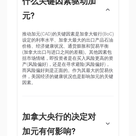
什么关键因素驱动加
元?
推动加元(CAD)的关键因素是加拿大银行(BoC)
设定的利率水平、加拿大最大的出口产品石油
价格、经济健康状况、通货膨胀和贸易平衡
(加拿大出口与进口之间的差额)。其他因素包
括市场情绪，即投资者是在买入风险更高的资
产(风险偏好)，还是在寻求避险(风险偏好)，
而风险偏好则是正面的。作为其最大的贸易伙
伴，美国经济的健康状况也是影响加元的关键
因素。
加拿大央行的决定对
加元有何影响?