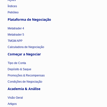
Índices
Petróleo
Plataforma de Negociação
Metatrader 4
Metatrader 5
TMGM APP
Calculadora de Negociação
Começar a Negociar
Tipo de Conta
Depósito & Saque
Promoções & Recompensas
Condições de Negociação
Academia & Análise
Visão Geral
Artigos