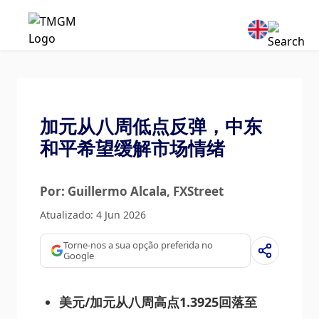
加元从八周低点反弹，中东
和平希望缓解市场情绪
Por: Guillermo Alcala
, FXStreet
Atualizado: 4 Jun 2026
Torne-nos a sua opção preferida no
Google
美元/加元从八周高点1.3925回落至