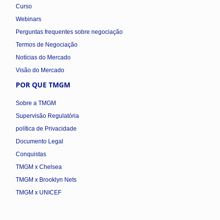
Curso
Webinars
Perguntas frequentes sobre negociação
Termos de Negociação
Notícias do Mercado
Visão do Mercado
POR QUE TMGM
Sobre a TMGM
Supervisão Regulatória
política de Privacidade
Documento Legal
Conquistas
TMGM x Chelsea
TMGM x Brooklyn Nets
TMGM x UNICEF