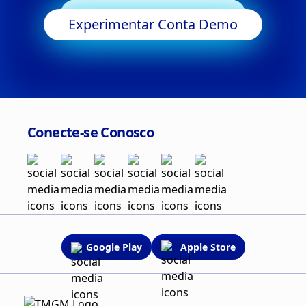
Começar a Negociar
Experimentar Conta Demo
Conecte-se Conosco
Google Play
Apple Store