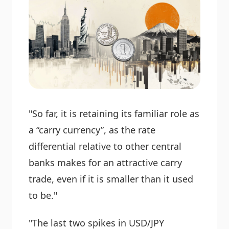
"So far, it is retaining its familiar role as
a “carry currency”, as the rate
differential relative to other central
banks makes for an attractive carry
trade, even if it is smaller than it used
to be."
"The last two spikes in USD/JPY