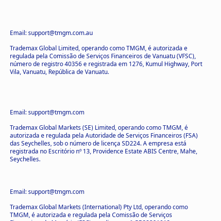
Email: support@tmgm.com.au
Trademax Global Limited, operando como TMGM, é autorizada e
regulada pela Comissão de Serviços Financeiros de Vanuatu (VFSC),
número de registro 40356 e registrada em 1276, Kumul Highway, Port
Vila, Vanuatu, República de Vanuatu.
Email: support@tmgm.com
Trademax Global Markets (SE) Limited, operando como TMGM, é
autorizada e regulada pela Autoridade de Serviços Financeiros (FSA)
das Seychelles, sob o número de licença SD224. A empresa está
registrada no Escritório nº 13, Providence Estate ABIS Centre, Mahe,
Seychelles.
Email: support@tmgm.com
Trademax Global Markets (International) Pty Ltd, operando como
TMGM, é autorizada e regulada pela Comissão de Serviços