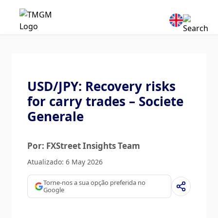
USD/JPY: Recovery risks
for carry trades – Societe
Generale
Por: FXStreet Insights Team
Atualizado: 6 May 2026
Torne-nos a sua opção preferida no
Google