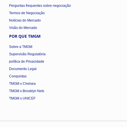
Perguntas frequentes sobre negociação
Termos de Negociação
Notícias do Mercado
Visão do Mercado
POR QUE TMGM
Sobre a TMGM
Supervisão Regulatória
política de Privacidade
Documento Legal
Conquistas
TMGM x Chelsea
TMGM x Brooklyn Nets
TMGM x UNICEF