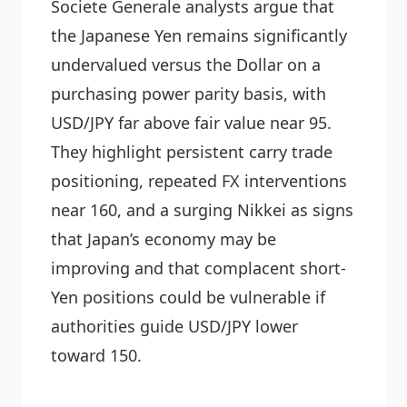
Societe Generale analysts argue that
the Japanese Yen remains significantly
undervalued versus the Dollar on a
purchasing power parity basis, with
USD/JPY far above fair value near 95.
They highlight persistent carry trade
positioning, repeated FX interventions
near 160, and a surging Nikkei as signs
that Japan’s economy may be
improving and that complacent short-
Yen positions could be vulnerable if
authorities guide USD/JPY lower
toward 150.