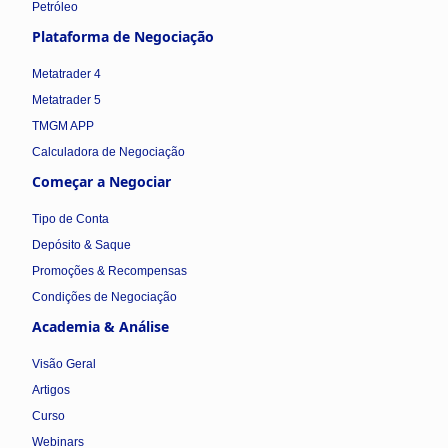
Petróleo
Plataforma de Negociação
Metatrader 4
Metatrader 5
TMGM APP
Calculadora de Negociação
Começar a Negociar
Tipo de Conta
Depósito & Saque
Promoções & Recompensas
Condições de Negociação
Academia & Análise
Visão Geral
Artigos
Curso
Webinars