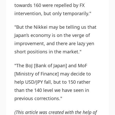
towards 160 were repelled by FX
intervention, but only temporarily."
"But the Nikkei may be telling us that
Japan’s economy is on the verge of
improvement, and there are lazy yen
short positions in the market."
"The BoJ [Bank of Japan] and MoF
[Ministry of Finance] may decide to
help USD/JPY fall, but to 150 rather
than the 140 level we have seen in
previous corrections."
(This article was created with the help of