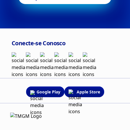
Conecte-se Conosco
Google Play
Apple Store