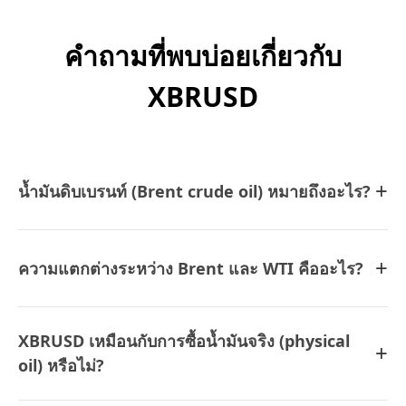
คำถามที่พบบ่อยเกี่ยวกับ
XBRUSD
+
น้ำมันดิบเบรนท์ (Brent crude oil) หมายถึงอะไร?
+
ความแตกต่างระหว่าง Brent และ WTI คืออะไร?
XBRUSD เหมือนกับการซื้อน้ำมันจริง (physical
+
oil) หรือไม่?