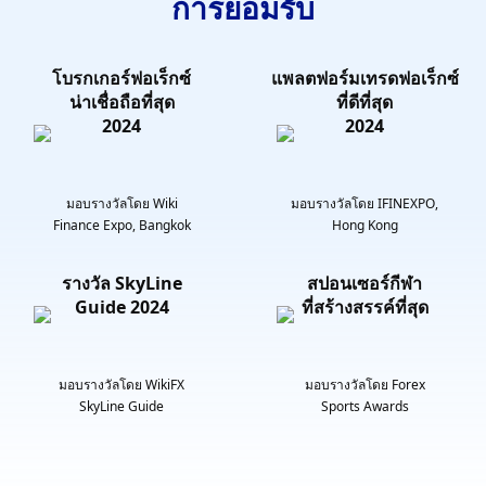
การยอมรับ
โบรกเกอร์ฟอเร็กซ์
แพลตฟอร์มเทรดฟอเร็กซ์
น่าเชื่อถือที่สุด
ที่ดีที่สุด
2024
2024
มอบรางวัลโดย Wiki
มอบรางวัลโดย IFINEXPO,
Finance Expo, Bangkok
Hong Kong
รางวัล SkyLine
สปอนเซอร์กีฬา
Guide 2024
ที่สร้างสรรค์ที่สุด
มอบรางวัลโดย WikiFX
มอบรางวัลโดย Forex
SkyLine Guide
Sports Awards