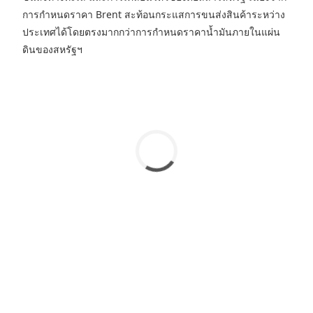
การกำหนดราคา Brent สะท้อนกระแสการขนส่งสินค้าระหว่าง
ประเทศได้โดยตรงมากกว่าการกำหนดราคาน้ำมันภายในแผ่น
ดินของสหรัฐฯ