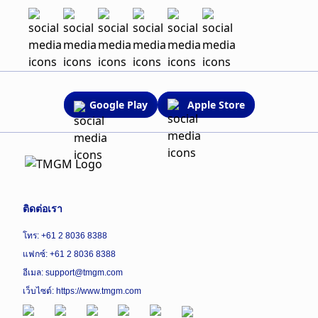
Google Play
Apple Store
ติดต่อเรา
โทร: +61 2 8036 8388
แฟกซ์: +61 2 8036 8388
อีเมล: support@tmgm.com
เว็บไซต์:
https://www.tmgm.com