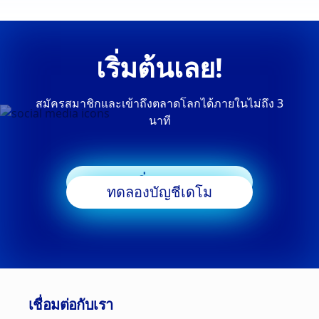
เริ่มต้นเลย!
สมัครสมาชิกและเข้าถึงตลาดโลกได้ภายในไม่ถึง 3
นาที
เริ่มเทรด
ทดลองบัญชีเดโม
เชื่อมต่อกับเรา