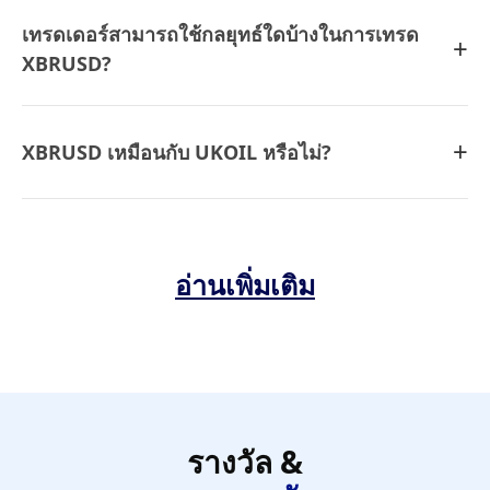
เทรดเดอร์สามารถใช้กลยุทธ์ใดบ้างในการเทรด
+
XBRUSD?
+
XBRUSD เหมือนกับ UKOIL หรือไม่?
อ่านเพิ่มเติม
รางวัล &