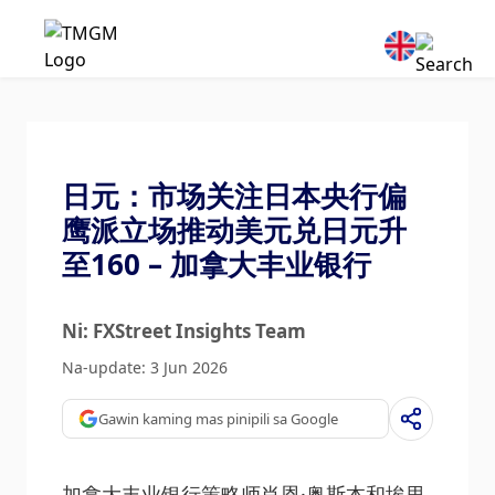
日元：市场关注日本央行偏
鹰派立场推动美元兑日元升
至160 – 加拿大丰业银行
Ni: FXStreet Insights Team
Na-update: 3 Jun 2026
Gawin kaming mas pinipili sa Google
加拿大丰业银行策略师肖恩·奥斯本和埃里