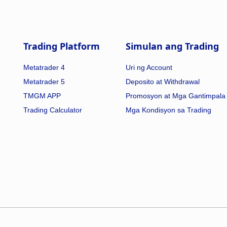
Trading Platform
Simulan ang Trading
Metatrader 4
Uri ng Account
Metatrader 5
Deposito at Withdrawal
TMGM APP
Promosyon at Mga Gantimpala
Trading Calculator
Mga Kondisyon sa Trading