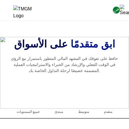
ابق متقدمًا
على الأسواق
حافظ على تفوقك في المشهد المالي المتطور باستمرار مع الرؤى
في الوقت الفعلي والإرشاد من الخبراء والاستراتيجيات العملية
المصممة خصيصًا لرحلة التداول الخاصة بك.
متقدم
متوسط
مبتدئ
جميع المستويات