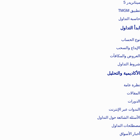
ميتاتريدر 5
تطبيق TMGM
حاسبة التداول
ابدأ التداول
نوع الحساب
الإيداع والسحب
العروض والمكافآت
شروط التداول
الأكاديمية والتحليل
نظرة عامة
المقالات
الدورات
الندوات عبر الإنترنت
الأسئلة الشائعة حول التداول
مصطلحات التداول
أخبار الأسواق