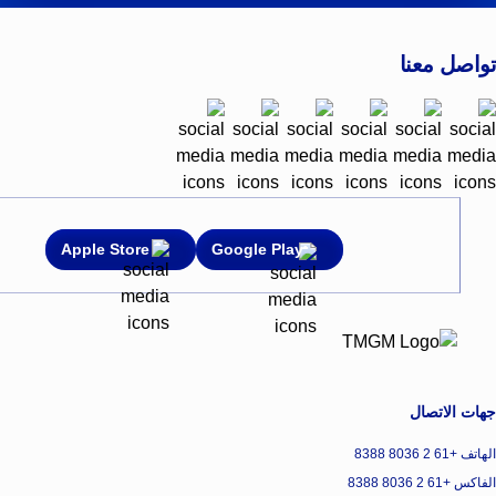
تواصل معنا
Apple Store
Google Play
جهات الاتصال
الهاتف +61 2 8036 8388
الفاكس +61 2 8036 8388