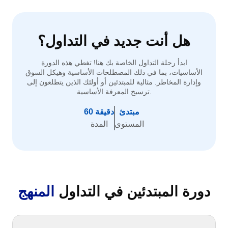
هل أنت جديد في التداول؟
ابدأ رحلة التداول الخاصة بك هنا! تغطي هذه الدورة
الأساسيات، بما في ذلك المصطلحات الأساسية وهيكل السوق
وإدارة المخاطر. مثالية للمبتدئين أو أولئك الذين يتطلعون إلى
ترسيخ المعرفة الأساسية.
مبتدئ
60 دقيقة
المستوى
المدة
دورة المبتدئين في التداول
المنهج