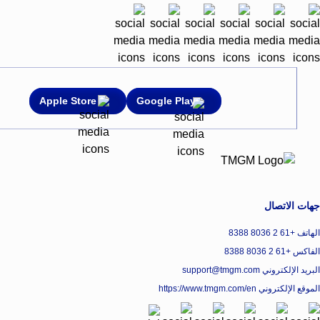
Apple Store
Google Play
جهات الاتصال
الهاتف +61 2 8036 8388
الفاكس +61 2 8036 8388
البريد الإلكتروني support@tmgm.com
الموقع الإلكتروني
https://www.tmgm.com/en