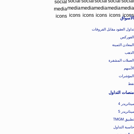
الأسواق
تداول العقود مقابل الفروقات
الفوركس
المعادن الثمينة
الذهب
العملات المشفرة
الأسهم
المؤشرات
نفط
منصات التداول
ميتاتريدر 4
ميتاتريدر 5
تطبيق TMGM
حاسبة التداول