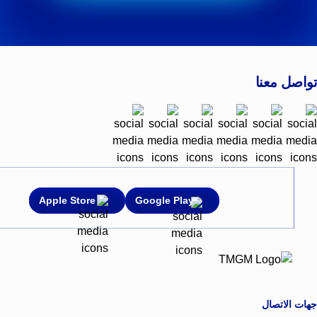
تواصل معنا
Apple Store
Google Play
جهات الاتصال