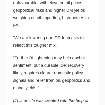
unfavourable, with elevated oil prices,
geopolitical risks and higher DM yields
weighing on oil-importing, high-beta Asia
FX."
"We are lowering our IDR forecasts to
reflect this tougher mix."
"Further BI tightening may help anchor
sentiment, but a durable IDR recovery
likely requires clearer domestic policy
signals and relief from oil, geopolitics and
global yields."
(This article was created with the help of