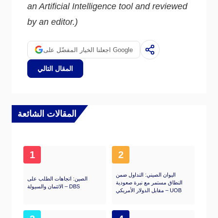
an Artificial Intelligence tool and reviewed
by an editor.)
اجعلنا الخيار المفضّل على Google
المقال التالي
المقالات الشائعة
1
2
اليوان الصيني: التداول ضمن
الصين: اتجاهات الطلب على
النطاق مستمر مع نبرة صعودية
الائتمان والسيولة – DBS
مقابل الدولار الأمريكي – UOB