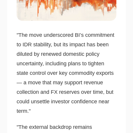
"The move underscored BI’s commitment
to IDR stability, but its impact has been
diluted by renewed domestic policy
uncertainty, including plans to tighten
state control over key commodity exports
— a move that may support revenue
collection and FX reserves over time, but
could unsettle investor confidence near
term."
"The external backdrop remains