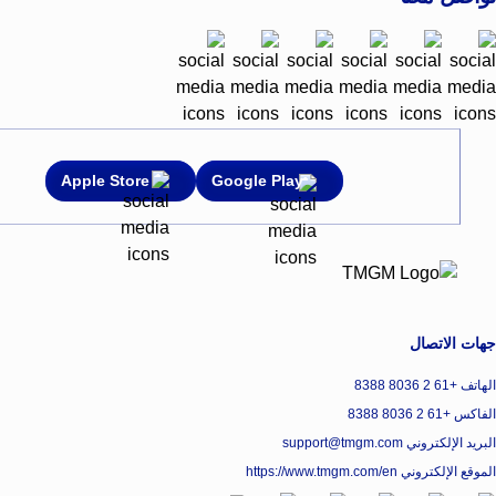
Apple Store
Google Play
جهات الاتصال
الهاتف +61 2 8036 8388
الفاكس +61 2 8036 8388
البريد الإلكتروني support@tmgm.com
الموقع الإلكتروني
https://www.tmgm.com/en