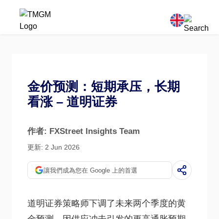
金价预测：短期承压，长期
看涨 – 道明证券
作者: FXStreet Insights Team
更新: 2 Jun 2026
讓我們成為您在 Google 上的首選
道明证券策略师下调了未来两个季度的黄