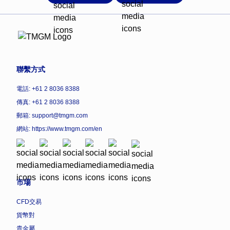
聯繫方式
電話: +61 2 8036 8388
傳真: +61 2 8036 8388
郵箱: support@tmgm.com
網站:
https://www.tmgm.com/en
市場
CFD交易
貨幣對
貴金屬