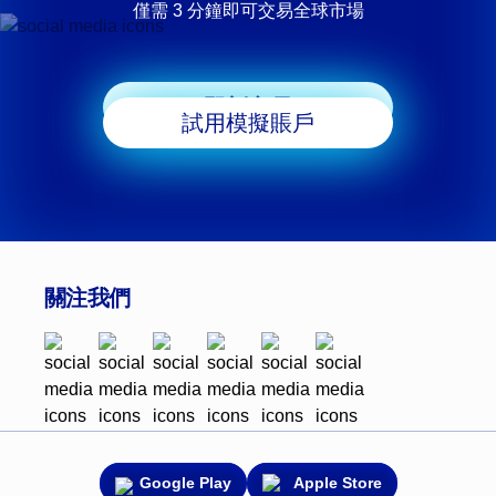
僅需 3 分鐘即可交易全球市場
即刻交易
試用模擬賬戶
關注我們
Google Play
Apple Store