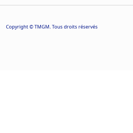
Copyright © TMGM. Tous droits réservés