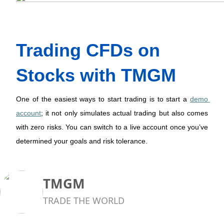
Trading CFDs on 
Stocks with 
TMGM
One of the easiest ways to start trading is to start a
demo 
account
; it not only simulates actual trading but also comes 
with zero risks. You can switch to a live account once you’ve 
determined your goals and risk tolerance.  
TMGM
TRADE THE WORLD