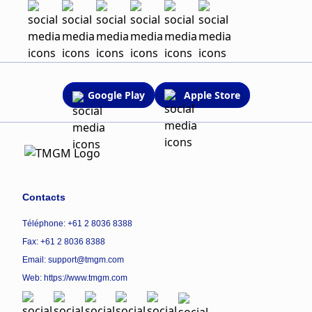
Google Play
Apple Store
Contacts
Téléphone: +61 2 8036 8388
Fax: +61 2 8036 8388
Email: support@tmgm.com
Web:
https://www.tmgm.com