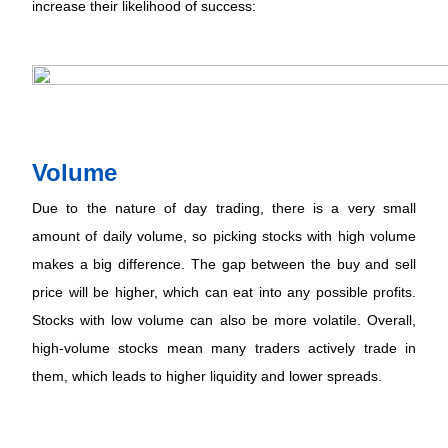
increase their likelihood of success: 
Volume  
Due to the nature of day trading, there is a very small 
amount of daily volume, so picking stocks with high volume 
makes a big difference. The gap between the buy and sell 
price will be higher, which can eat into any possible profits. 
Stocks with low volume can also be more volatile. Overall, 
high-volume stocks mean many traders actively trade in 
them, which leads to higher liquidity and lower spreads.  