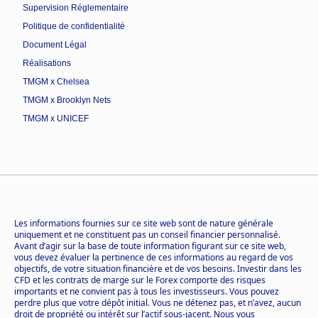
Supervision Réglementaire
Politique de confidentialité
Document Légal
Réalisations
TMGM x Chelsea
TMGM x Brooklyn Nets
TMGM x UNICEF
Les informations fournies sur ce site web sont de nature générale
uniquement et ne constituent pas un conseil financier personnalisé.
Avant d’agir sur la base de toute information figurant sur ce site web,
vous devez évaluer la pertinence de ces informations au regard de vos
objectifs, de votre situation financière et de vos besoins. Investir dans les
CFD et les contrats de marge sur le Forex comporte des risques
importants et ne convient pas à tous les investisseurs. Vous pouvez
perdre plus que votre dépôt initial. Vous ne détenez pas, et n’avez, aucun
droit de propriété ou intérêt sur l’actif sous-jacent. Nous vous