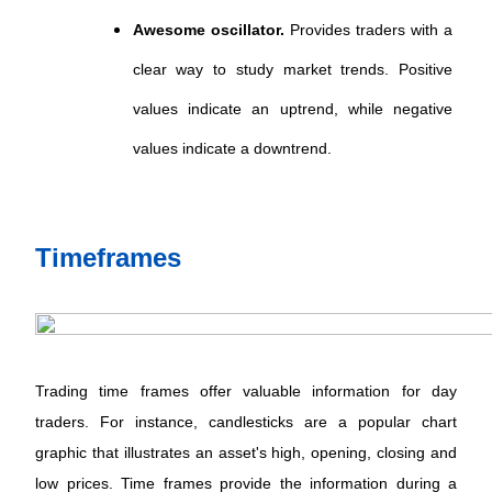
Awesome oscillator.
 Provides traders with a 
clear way to study market trends. Positive 
values indicate an uptrend, while negative 
values indicate a downtrend. 
Timeframes 
Trading time frames offer valuable information for day 
traders. For instance, candlesticks are a popular chart 
graphic that illustrates an asset's high, opening, closing and 
low prices. Time frames provide the information during a 