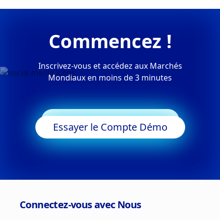
Commencez !
Inscrivez-vous et accédez aux Marchés
Mondiaux en moins de 3 minutes
Commencer à Trader
Essayer le Compte Démo
Connectez-vous avec Nous