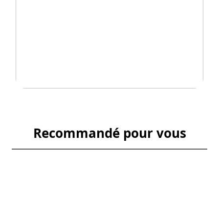
Recommandé pour vous