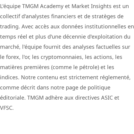
L'équipe TMGM Academy et Market Insights est un
collectif d'analystes financiers et de stratèges de
trading. Avec accès aux données institutionnelles en
temps réel et plus d'une décennie d'exploitation du
marché, l'équipe fournit des analyses factuelles sur
le forex, l'or, les cryptomonnaies, les actions, les
matières premières (comme le pétrole) et les
indices. Notre contenu est strictement réglementé,
comme décrit dans notre page de politique
éditoriale. TMGM adhère aux directives ASIC et
VFSC.