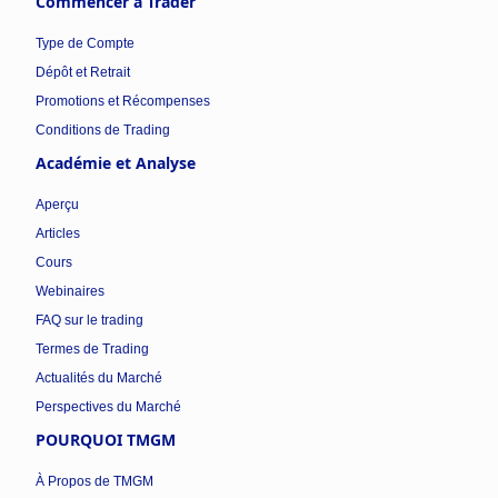
Commencer à Trader
Type de Compte
Dépôt et Retrait
Promotions et Récompenses
Conditions de Trading
Académie et Analyse
Aperçu
Articles
Cours
Webinaires
FAQ sur le trading
Termes de Trading
Actualités du Marché
Perspectives du Marché
POURQUOI TMGM
À Propos de TMGM