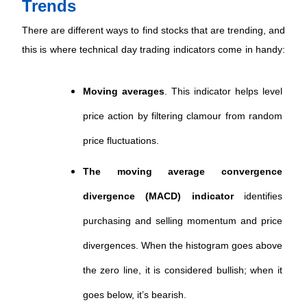
Trends  
There are different ways to find stocks that are trending, and 
this is where technical day trading indicators come in handy: 
Moving averages
. This indicator helps level 
price action
 by filtering clamour from random 
price fluctuations.  
The moving average convergence 
divergence (MACD) indicator
 identifies 
purchasing and selling momentum and price 
divergences. When the histogram goes above 
the zero line, it is considered bullish; when it 
goes below, it’s bearish.  