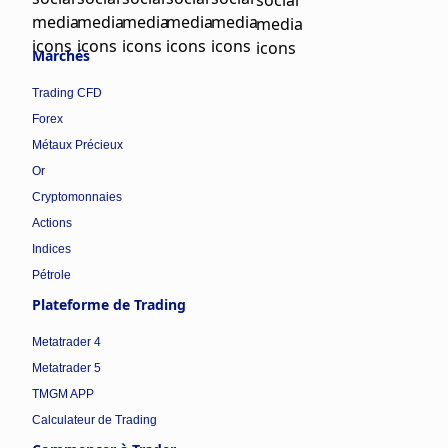
Marchés
Trading CFD
Forex
Métaux Précieux
Or
Cryptomonnaies
Actions
Indices
Pétrole
Plateforme de Trading
Metatrader 4
Metatrader 5
TMGM APP
Calculateur de Trading