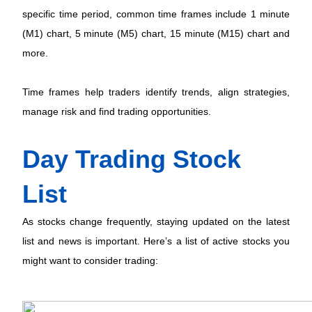
specific time period, common time frames include 1 minute 
(M1) chart, 5 minute (M5) chart, 15 minute (M15) chart and 
more.  
Time frames help traders identify trends, align strategies, 
manage risk and find trading opportunities.  
Day Trading Stock 
List
As stocks change frequently, staying updated on the latest 
list and news is important. Here’s a list of active stocks you 
might want to consider trading:  