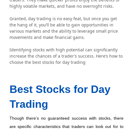
highly volatile markets, and have no overnight risks.
Granted, day trading is no easy feat, but once you get
the hang of it, you’ll be able to gain opportunities in
various markets and the ability to leverage small price
movements and make financial gains.
Identifying stocks with high potential can significantly
increase the chances of a trader’s success. Here’s how to
choose the best stocks for day trading
Best Stocks for Day 
Trading 
Though there’s no guaranteed success with stocks, there 
are specific characteristics that traders can look out for to 