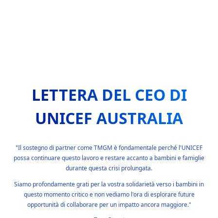
LETTERA DEL CEO DI
UNICEF AUSTRALIA
"Il sostegno di partner come TMGM è fondamentale perché l'UNICEF
possa continuare questo lavoro e restare accanto a bambini e famiglie
durante questa crisi prolungata.
Siamo profondamente grati per la vostra solidarietà verso i bambini in
questo momento critico e non vediamo l'ora di esplorare future
opportunità di collaborare per un impatto ancora maggiore."