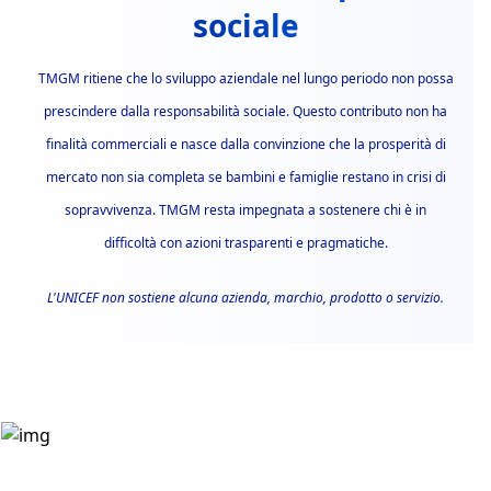
sociale
TMGM ritiene che lo sviluppo aziendale nel lungo periodo non possa
prescindere dalla responsabilità sociale. Questo contributo non ha
finalità commerciali e nasce dalla convinzione che la prosperità di
mercato non sia completa se bambini e famiglie restano in crisi di
sopravvivenza. TMGM resta impegnata a sostenere chi è in
difficoltà con azioni trasparenti e pragmatiche.
L'UNICEF non sostiene alcuna azienda, marchio, prodotto o servizio.