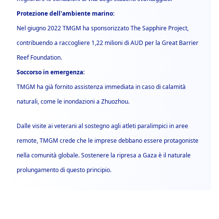
Protezione dell'ambiente marino:
Nel giugno 2022 TMGM ha sponsorizzato The Sapphire Project,
contribuendo a raccogliere 1,22 milioni di AUD per la Great Barrier
Reef Foundation.
Soccorso in emergenza:
TMGM ha già fornito assistenza immediata in caso di calamità
naturali, come le inondazioni a Zhuozhou.
Dalle visite ai veterani al sostegno agli atleti paralimpici in aree
remote, TMGM crede che le imprese debbano essere protagoniste
nella comunità globale. Sostenere la ripresa a Gaza è il naturale
prolungamento di questo principio.