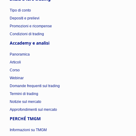
Tipo di conto
Depositi e prelievi
Promozioni e ricompense
Condizioni di trading
Accademy e analisi
Panoramica
Articoli
Corso
Webinar
Domande frequenti sul trading
Termini di trading
Notizie sul mercato
Approfondimenti sul mercato
PERCHÉ TMGM
Informazioni su TMGM