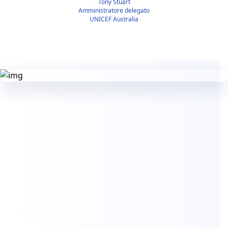
Tony Stuart
Amministratore delegato
UNICEF Australia