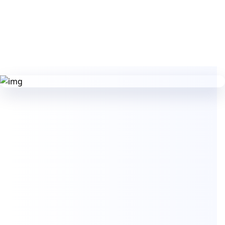
Visita UNICEF Australia