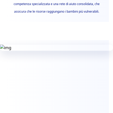
competenza specializzata e una rete di aiuto consolidata, che
assicura che le risorse raggiungano i bambini più vulnerabili.