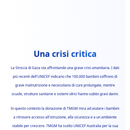
Una crisi critica
La Striscia di Gaza sta affrontando una grave crisi umanitaria. I dati
più recenti dell'UNICEF indicano che 100.000 bambini soffrono di
grave malnutrizione e necessitano di cure prolungate, mentre
scuole, strutture sanitarie e sistemi idrici hanno subito gravi danni.
In questo contesto la donazione di TMGM mira ad aiutare i bambini
a ritrovare accesso all'istruzione, alla sicurezza e a un ambiente
stabile per crescere. TMGM ha scelto UNICEF Australia per la sua