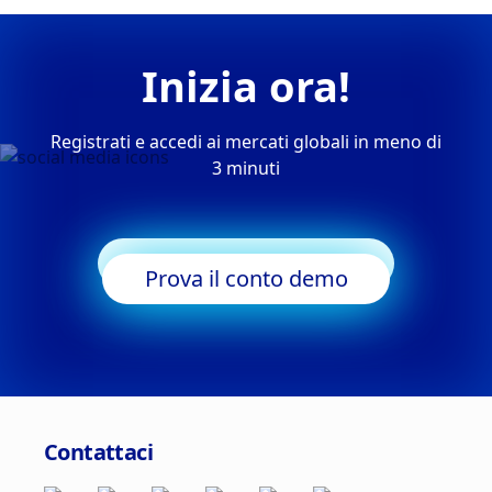
Inizia ora!
Registrati e accedi ai mercati globali in meno di
3 minuti
Inizia a fare trading
Prova il conto demo
Contattaci