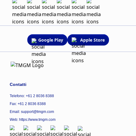
Google Play
Apple Store
Contatti
Telefono: +61 2 8036 8388
Fax: +61 2 8036 8388
Email: support@tmgm.com
Web:
https://www.tmgm.com