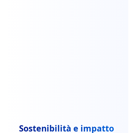
Sostenibilità e impatto