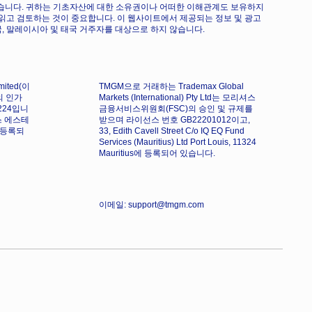
수 있습니다. 귀하는 기초자산에 대한 소유권이나 어떠한 이해관계도 보유하지
읽고 검토하는 것이 중요합니다. 이 웹사이트에서 제공되는 정보 및 광고
, 말레이시아 및 태국 거주자를 대상으로 하지 않습니다.
imited(이
TMGM으로 거래하는 Trademax Global
의 인가
Markets (International) Pty Ltd는 모리셔스
224입니
금융서비스위원회(FSC)의 승인 및 규제를
스 에스테
받으며 라이선스 번호 GB22201012이고,
에 등록되
33, Edith Cavell Street C/o IQ EQ Fund
Services (Mauritius) Ltd Port Louis, 11324
Mauritius에 등록되어 있습니다.
이메일: support@tmgm.com