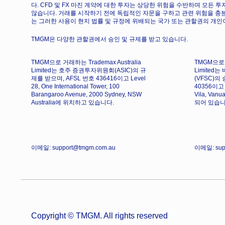
다. CFD 및 FX 마진 계약에 대한 투자는 상당한 위험을 수반하며 모든
않습니다. 거래를 시작하기 전에 독립적인 자문을 구하고 관련 위험을 충
는 그러한 사용이 현지 법률 및 규정에 위배되는 국가 또는 관할권의 개인
TMGM은 다양한 관할권에서 승인 및 규제를 받고 있습니다.
TMGM으로 거래하는 Trademax Australia
TMGM으로 
Limited는 호주 증권투자위원회(ASIC)의 규
Limite
제를 받으며, AFSL 번호 436416이고 Level
(VFSC)의
28, One International Tower, 100
40356이고 1
Barangaroo Avenue, 2000 Sydney, NSW
Vila, Vanu
Australia에 위치하고 있습니다.
되어 있습니
이메일: support@tmgm.com.au
이메일: sup
Copyright © TMGM. All rights reserved