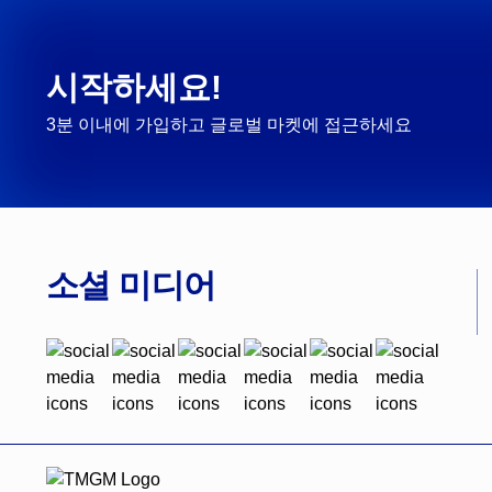
시작하세요!
3분 이내에 가입하고 글로벌 마켓에 접근하세요
소셜 미디어