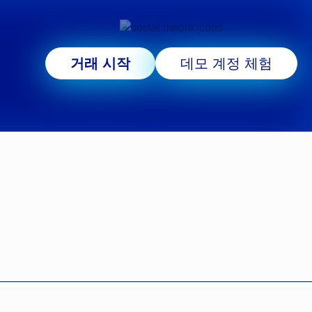
거래 시작
데모 계정 체험