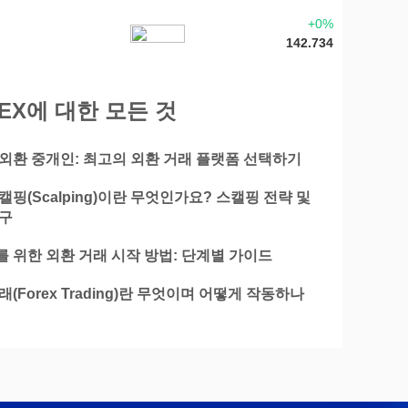
+0%
142.734
EX에 대한 모든 것
외환 중개인: 최고의 외환 거래 플랫폼 선택하기
캘핑(Scalping)이란 무엇인가요? 스캘핑 전략 및
탐구
 위한 외환 거래 시작 방법: 단계별 가이드
래(Forex Trading)란 무엇이며 어떻게 작동하나