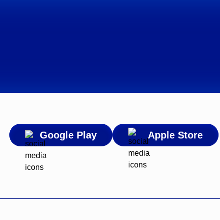
Google Play
Apple Store