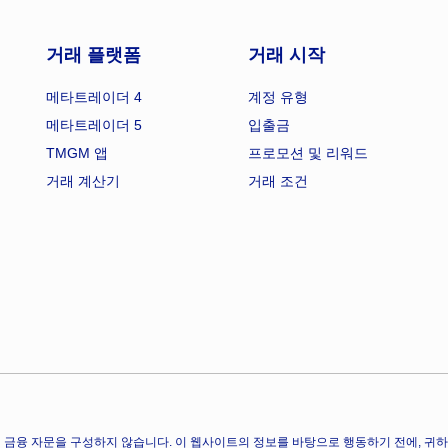
거래 플랫폼
거래 시작
메타트레이더 4
계정 유형
메타트레이더 5
입출금
TMGM 앱
프로모션 및 리워드
거래 계산기
거래 조건
금융 자문을 구성하지 않습니다. 이 웹사이트의 정보를 바탕으로 행동하기 전에, 귀하