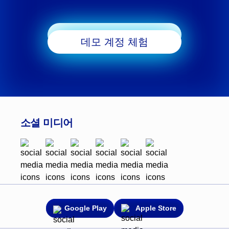
거래 시작
데모 계정 체험
소셜 미디어
Google Play
Apple Store