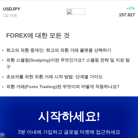
+0%
USDJPY
157.927
1일 변동
FOREX에 대한 모든 것
최고의 외환 중개인: 최고의 외환 거래 플랫폼 선택하기
외환 스캘핑(Scalping)이란 무엇인가요? 스캘핑 전략 및 지표 탐
구
초보자를 위한 외환 거래 시작 방법: 단계별 가이드
외환 거래(Forex Trading)란 무엇이며 어떻게 작동하나요?
시작하세요!
3분 이내에 가입하고 글로벌 마켓에 접근하세요