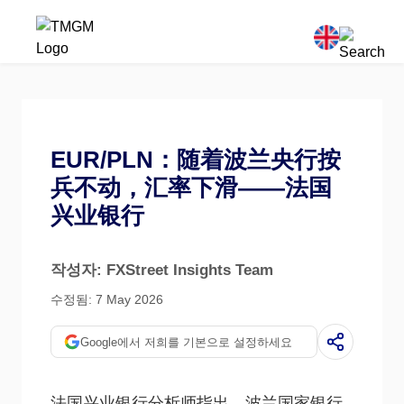
EUR/PLN：随着波兰央行按
兵不动，汇率下滑——法国
兴业银行
작성자: FXStreet Insights Team
수정됨: 7 May 2026
Google에서 저희를 기본으로 설정하세요
法国兴业银行分析师指出，波兰国家银行