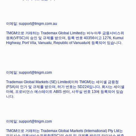
이메일: support@tmgm.com.au
TMGM으로 거래하는 Trademax Global Limited는 바누아투 금융서비스위
원회(VFSC)의 승인 및 규제를 받으며, 등록 번호 40356이고 1276, Kumul
Highway, Port Vila, Vanuatu, Republic of Vanuatu에 등록되어 있습니다.
이메일: support@tmgm.com
Trademax Global Markets (SE) Limited(이하 TMGM)는 세이셸 금융청
(FSA)의 인가 및 규제를 받으며, 허가 번호는 SD224입니다. 회사는 세이셸
마헤, 프로비던스 에스테이트 ABIS 센터, 사무실 번호 13에 등록되어 있습
니다.
이메일: support@tmgm.com
TMGM으로 거래하는 Trademax Global Markets (International) Pty Ltd는
모리셔스 금융서비스위원회(FSC)의 승인 및 규제를 받으며 라이선스 번호