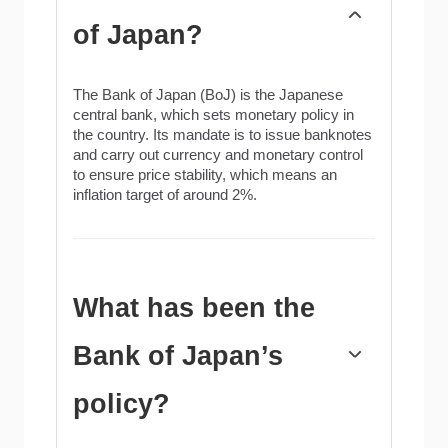
of Japan?
The Bank of Japan (BoJ) is the Japanese
central bank, which sets monetary policy in
the country. Its mandate is to issue banknotes
and carry out currency and monetary control
to ensure price stability, which means an
inflation target of around 2%.
What has been the
Bank of Japan’s
policy?