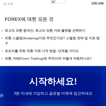
158.348
1일 변동
FOREX에 대한 모든 것
최고의 외환 중개인: 최고의 외환 거래 플랫폼 선택하기
외환 스캘핑(Scalping)이란 무엇인가요? 스캘핑 전략 및 지표 탐
구
초보자를 위한 외환 거래 시작 방법: 단계별 가이드
외환 거래(Forex Trading)란 무엇이며 어떻게 작동하나요?
시작하세요!
3분 이내에 가입하고 글로벌 마켓에 접근하세요