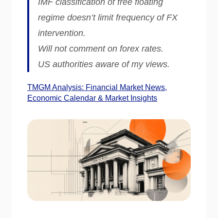
IMF classification of free floating
regime doesn’t limit frequency of FX
intervention.
Will not comment on forex rates.
US authorities aware of my views.
TMGM Analysis: Financial Market News,
Economic Calendar & Market Insights