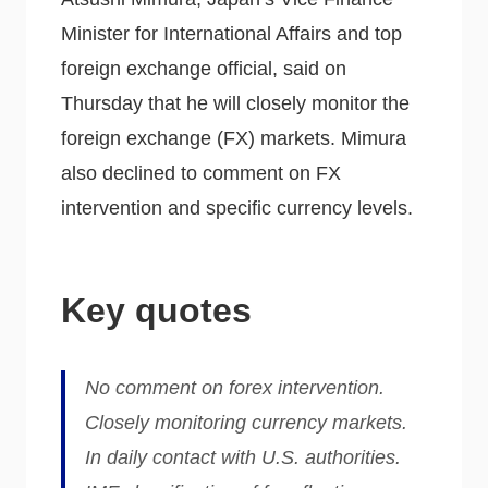
Minister for International Affairs and top
foreign exchange official, said on
Thursday that he will closely monitor the
foreign exchange (FX) markets. Mimura
also declined to comment on FX
intervention and specific currency levels.
Key quotes
No comment on forex intervention.
Closely monitoring currency markets.
In daily contact with U.S. authorities.