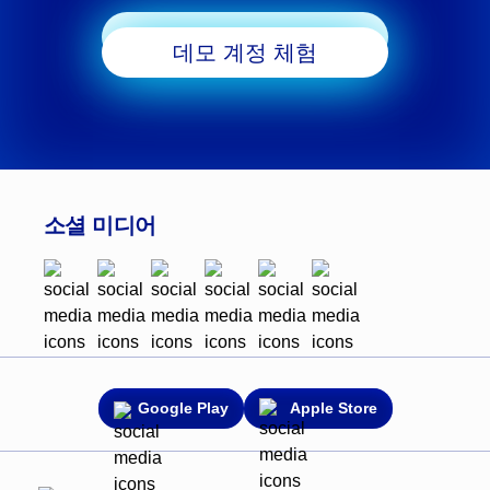
거래 시작
데모 계정 체험
소셜 미디어
Google Play
Apple Store