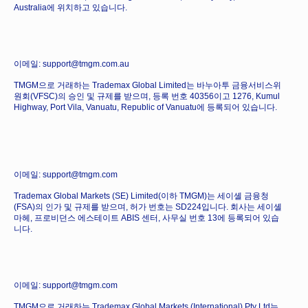
Australia에 위치하고 있습니다.
이메일: support@tmgm.com.au
TMGM으로 거래하는 Trademax Global Limited는 바누아투 금융서비스위
원회(VFSC)의 승인 및 규제를 받으며, 등록 번호 40356이고 1276, Kumul
Highway, Port Vila, Vanuatu, Republic of Vanuatu에 등록되어 있습니다.
이메일: support@tmgm.com
Trademax Global Markets (SE) Limited(이하 TMGM)는 세이셸 금융청
(FSA)의 인가 및 규제를 받으며, 허가 번호는 SD224입니다. 회사는 세이셸
마헤, 프로비던스 에스테이트 ABIS 센터, 사무실 번호 13에 등록되어 있습
니다.
이메일: support@tmgm.com
TMGM으로 거래하는 Trademax Global Markets (International) Pty Ltd는