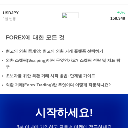
+0%
USDJPY
158.348
1일 변동
FOREX에 대한 모든 것
최고의 외환 중개인: 최고의 외환 거래 플랫폼 선택하기
외환 스캘핑(Scalping)이란 무엇인가요? 스캘핑 전략 및 지표 탐
구
초보자를 위한 외환 거래 시작 방법: 단계별 가이드
외환 거래(Forex Trading)란 무엇이며 어떻게 작동하나요?
시작하세요!
3분 이내에 가입하고 글로벌 마켓에 접근하세요