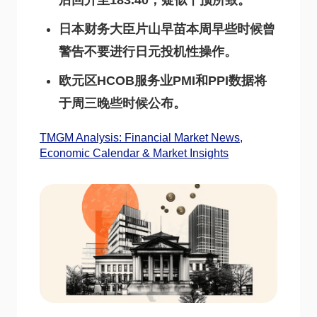
后回升至183.40，疑似干预所致。
日本财务大臣片山早苗本周早些时候曾
警告不要进行日元投机性操作。
欧元区HCOB服务业PMI和PPI数据将
于周三晚些时候公布。
TMGM Analysis: Financial Market News,
Economic Calendar & Market Insights