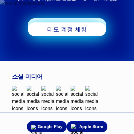
거래 시작
데모 계정 체험
소셜 미디어
Google Play
Apple Store