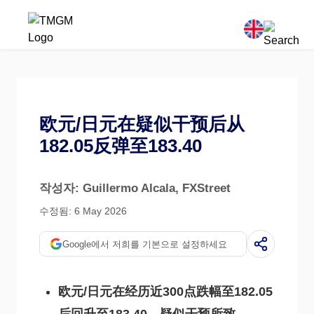
欧元/日元在疑似干预后从
182.05反弹至183.40
작성자: Guillermo Alcala
, FXStreet
수정됨: 6 May 2026
Google에서 저희를 기본으로 설정하세요
欧元/日元在经历近300点跌幅至182.05