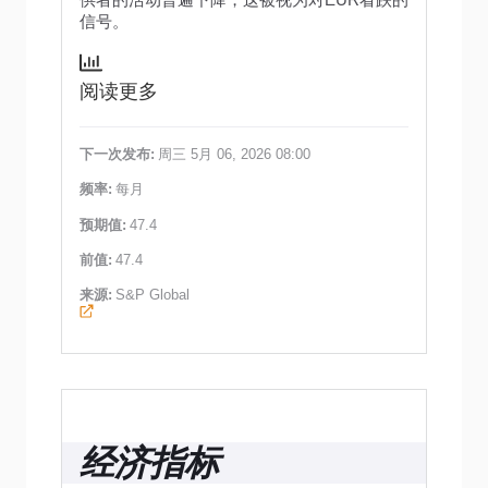
信号。
阅读更多
下一次发布:
周三 5月 06, 2026 08:00
频率:
每月
预期值:
47.4
前值:
47.4
来源:
S&P Global
经济指标