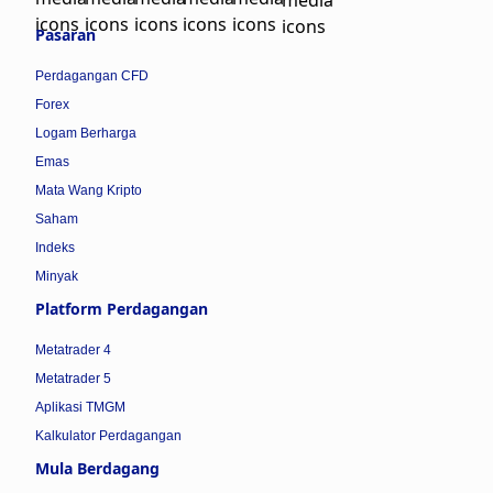
Pasaran
Perdagangan CFD
Forex
Logam Berharga
Emas
Mata Wang Kripto
Saham
Indeks
Minyak
Platform Perdagangan
Metatrader 4
Metatrader 5
Aplikasi TMGM
Kalkulator Perdagangan
Mula Berdagang