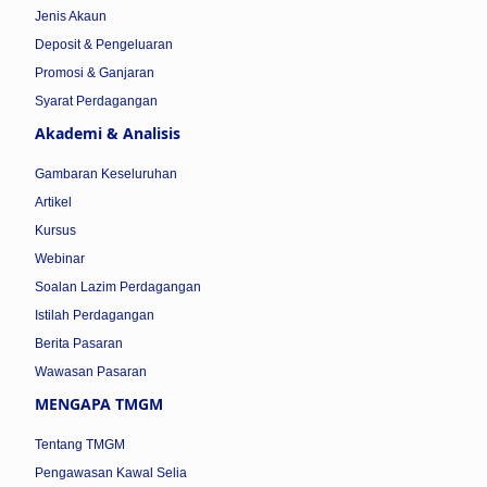
Jenis Akaun
Deposit & Pengeluaran
Promosi & Ganjaran
Syarat Perdagangan
Akademi & Analisis
Gambaran Keseluruhan
Artikel
Kursus
Webinar
Soalan Lazim Perdagangan
Istilah Perdagangan
Berita Pasaran
Wawasan Pasaran
MENGAPA TMGM
Tentang TMGM
Pengawasan Kawal Selia