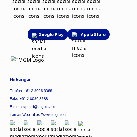
Google Play
Apple Store
Hubungan
Telefon: +61 2 8036 8388
Faks: +61 2 8036 8388
E-mel: support@tmgm.com
Laman Web:
https://www.tmgm.com