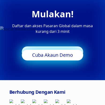
Mulakan!
Daftar dan akses Pasaran Global dalam masa
kurang dari 3 minit
Mula Berdagang
Cuba Akaun Demo
Berhubung Dengan Kami