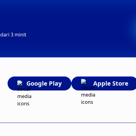
ari 3 minit
Google Play
Apple Store