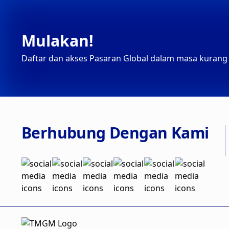
Mulakan!
Daftar dan akses Pasaran Global dalam masa kurang d
Berhubung Dengan Kami