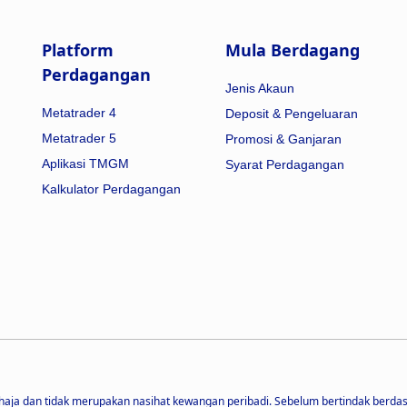
Platform
Mula Berdagang
Perdagangan
Jenis Akaun
Metatrader 4
Deposit & Pengeluaran
Metatrader 5
Promosi & Ganjaran
Aplikasi TMGM
Syarat Perdagangan
Kalkulator Perdagangan
haja dan tidak merupakan nasihat kewangan peribadi. Sebelum bertindak berda