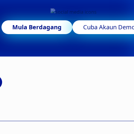
Mula Berdagang
Cuba Akaun Dem