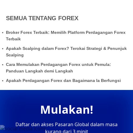
SEMUA TENTANG FOREX
Broker Forex Terbaik: Memilih Platform Perdagangan Forex
Terbaik
Apakah Scalping dalam Forex? Terokai Strategi & Penunjuk
Scalping
Cara Memulakan Perdagangan Forex untuk Pemula:
Panduan Langkah demi Langkah
Apakah Perdagangan Forex dan Bagaimana Ia Berfungsi
Mulakan!
Daftar dan akses Pasaran Global dalam masa
kurang dari 3 minit