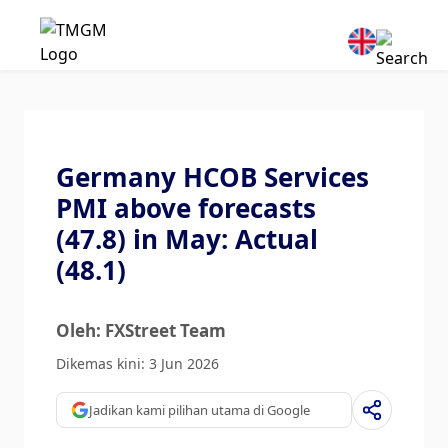
Germany HCOB Services
PMI above forecasts
(47.8) in May: Actual
(48.1)
Oleh: FXStreet Team
Dikemas kini: 3 Jun 2026
Jadikan kami pilihan utama di Google