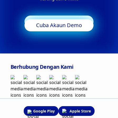
Mula Berdagang
Cuba Akaun Demo
Berhubung Dengan Kami
Google Play
Apple Store