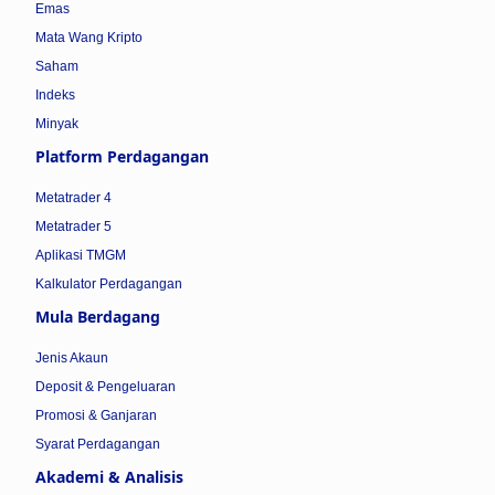
Emas
Mata Wang Kripto
Saham
Indeks
Minyak
Platform Perdagangan
Metatrader 4
Metatrader 5
Aplikasi TMGM
Kalkulator Perdagangan
Mula Berdagang
Jenis Akaun
Deposit & Pengeluaran
Promosi & Ganjaran
Syarat Perdagangan
Akademi & Analisis