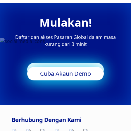
Mulakan!
Daftar dan akses Pasaran Global dalam masa
kurang dari 3 minit
Mula Berdagang
Cuba Akaun Demo
Berhubung Dengan Kami