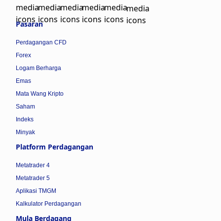
Pasaran
Perdagangan CFD
Forex
Logam Berharga
Emas
Mata Wang Kripto
Saham
Indeks
Minyak
Platform Perdagangan
Metatrader 4
Metatrader 5
Aplikasi TMGM
Kalkulator Perdagangan
Mula Berdagang