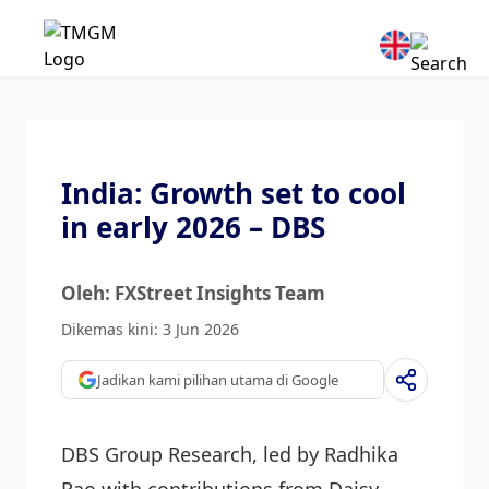
India: Growth set to cool
in early 2026 – DBS
Oleh: FXStreet Insights Team
Dikemas kini: 3 Jun 2026
Jadikan kami pilihan utama di Google
DBS Group Research, led by Radhika