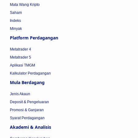
Mata Wang Kripto
Saham
Indeks
Minyak
Platform Perdagangan
Metatrader 4
Metatrader 5
Aplikasi TMGM
Kalkulator Perdagangan
Mula Berdagang
Jenis Akaun
Deposit & Pengeluaran
Promosi & Ganjaran
Syarat Perdagangan
Akademi & Analisis