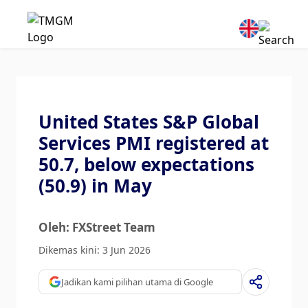
United States S&P Global
Services PMI registered at
50.7, below expectations
(50.9) in May
Oleh: FXStreet Team
Dikemas kini: 3 Jun 2026
Jadikan kami pilihan utama di Google