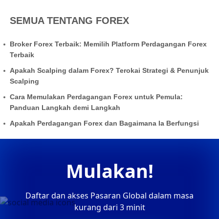
SEMUA TENTANG FOREX
Broker Forex Terbaik: Memilih Platform Perdagangan Forex
Terbaik
Apakah Scalping dalam Forex? Terokai Strategi & Penunjuk
Scalping
Cara Memulakan Perdagangan Forex untuk Pemula:
Panduan Langkah demi Langkah
Apakah Perdagangan Forex dan Bagaimana Ia Berfungsi
Mulakan!
Daftar dan akses Pasaran Global dalam masa
kurang dari 3 minit