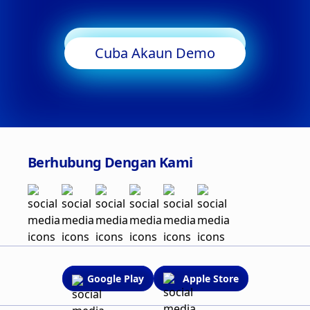
Mula Berdagang
Cuba Akaun Demo
Berhubung Dengan Kami
Google Play
Apple Store