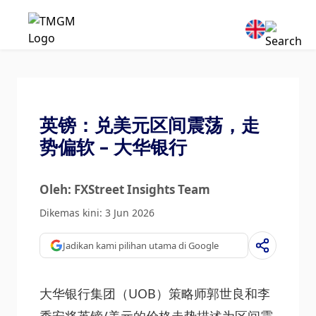
英镑：兑美元区间震荡，走
势偏软 – 大华银行
Oleh: FXStreet Insights Team
Dikemas kini: 3 Jun 2026
Jadikan kami pilihan utama di Google
大华银行集团（UOB）策略师郭世良和李