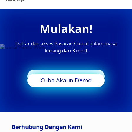
Mulakan!
Daftar dan akses Pasaran Global dalam masa
kurang dari 3 minit
Mula Berdagang
Cuba Akaun Demo
Berhubung Dengan Kami