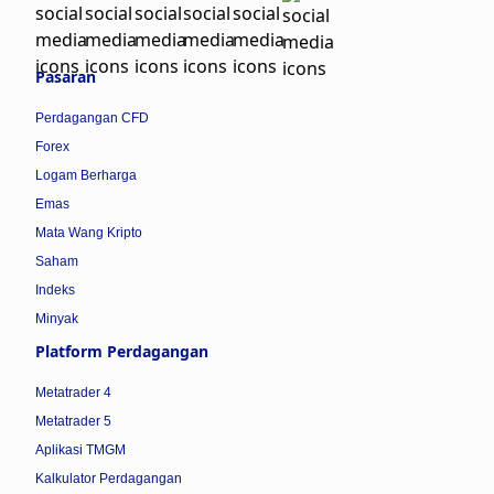
Pasaran
Perdagangan CFD
Forex
Logam Berharga
Emas
Mata Wang Kripto
Saham
Indeks
Minyak
Platform Perdagangan
Metatrader 4
Metatrader 5
Aplikasi TMGM
Kalkulator Perdagangan