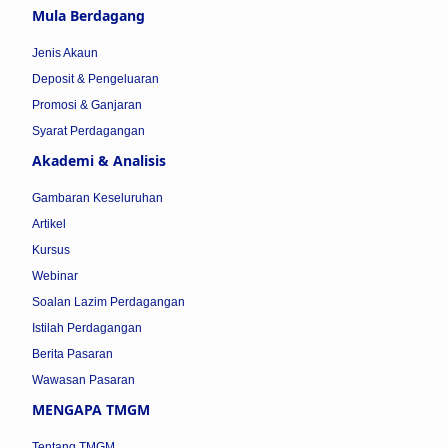
Mula Berdagang
Jenis Akaun
Deposit & Pengeluaran
Promosi & Ganjaran
Syarat Perdagangan
Akademi & Analisis
Gambaran Keseluruhan
Artikel
Kursus
Webinar
Soalan Lazim Perdagangan
Istilah Perdagangan
Berita Pasaran
Wawasan Pasaran
MENGAPA TMGM
Tentang TMGM