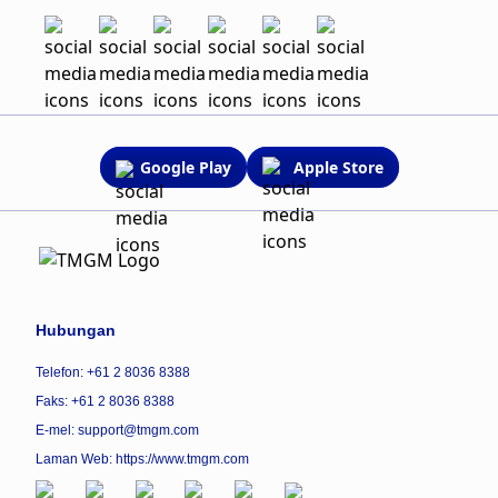
Google Play
Apple Store
Hubungan
Telefon: +61 2 8036 8388
Faks: +61 2 8036 8388
E-mel: support@tmgm.com
Laman Web:
https://www.tmgm.com