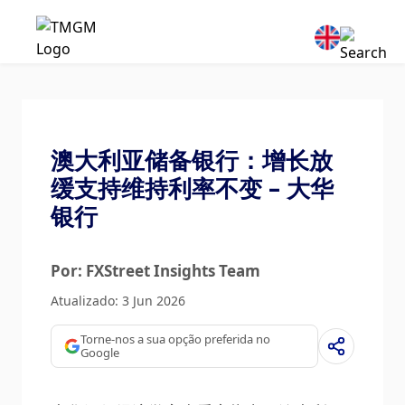
澳大利亚储备银行：增长放
缓支持维持利率不变 – 大华
银行
Por: FXStreet Insights Team
Atualizado: 3 Jun 2026
Torne-nos a sua opção preferida no
Google