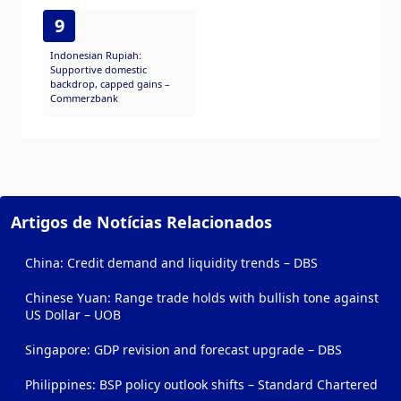
9
Indonesian Rupiah:
Supportive domestic
backdrop, capped gains –
Commerzbank
Artigos de Notícias Relacionados
China: Credit demand and liquidity trends – DBS
Chinese Yuan: Range trade holds with bullish tone against
US Dollar – UOB
Singapore: GDP revision and forecast upgrade – DBS
Philippines: BSP policy outlook shifts – Standard Chartered