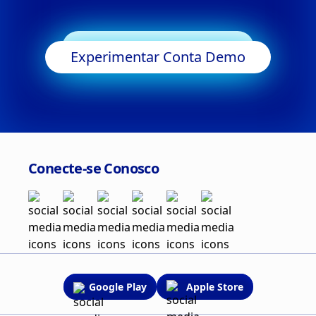
Começar a Negociar
Experimentar Conta Demo
Conecte-se Conosco
Google Play
Apple Store