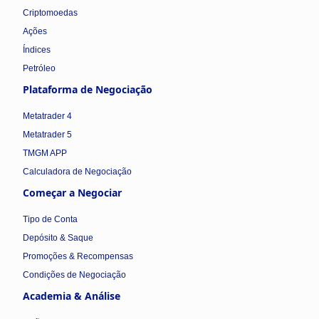
Criptomoedas
Ações
Índices
Petróleo
Plataforma de Negociação
Metatrader 4
Metatrader 5
TMGM APP
Calculadora de Negociação
Começar a Negociar
Tipo de Conta
Depósito & Saque
Promoções & Recompensas
Condições de Negociação
Academia & Análise