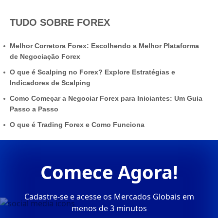
TUDO SOBRE FOREX
Melhor Corretora Forex: Escolhendo a Melhor Plataforma
de Negociação Forex
O que é Scalping no Forex? Explore Estratégias e
Indicadores de Scalping
Como Começar a Negociar Forex para Iniciantes: Um Guia
Passo a Passo
O que é Trading Forex e Como Funciona
Comece Agora!
Cadastre-se e acesse os Mercados Globais em
menos de 3 minutos