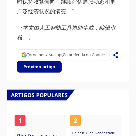
时保持收紧倾向，继续评估通胀动态和更
广泛经济状况的演变。”
（本文由人工智能工具协助生成，编辑审
核。）
Torne-nos a sua opção preferida no Google
Próximo artigo
ARTIGOS POPULARES
1
2
Chinese Yuan: Range trade
China: Credit demand and