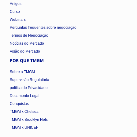
Artigos
Curso
Webinars
Perguntas frequentes sobre negociação
Termos de Negociação
Notícias do Mercado
Visão do Mercado
POR QUE TMGM
Sobre a TMGM
Supervisão Regulatória
política de Privacidade
Documento Legal
Conquistas
TMGM x Chelsea
TMGM x Brooklyn Nets
TMGM x UNICEF