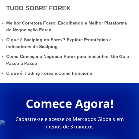
TUDO SOBRE FOREX
Melhor Corretora Forex: Escolhendo a Melhor Plataforma
de Negociação Forex
O que é Scalping no Forex? Explore Estratégias e
Indicadores de Scalping
Como Começar a Negociar Forex para Iniciantes: Um Guia
Passo a Passo
O que é Trading Forex e Como Funciona
Comece Agora!
Cadastre-se e acesse os Mercados Globais em
menos de 3 minutos