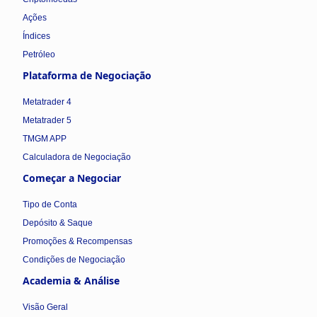
Ações
Índices
Petróleo
Plataforma de Negociação
Metatrader 4
Metatrader 5
TMGM APP
Calculadora de Negociação
Começar a Negociar
Tipo de Conta
Depósito & Saque
Promoções & Recompensas
Condições de Negociação
Academia & Análise
Visão Geral