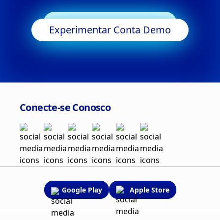
Começar a Negociar
Experimentar Conta Demo
Conecte-se Conosco
Google Play
Apple Store