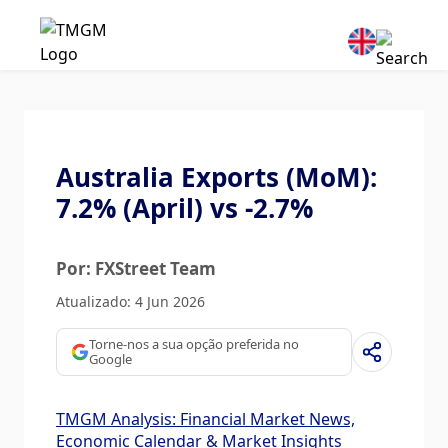
Australia Exports (MoM):
7.2% (April) vs -2.7%
Por: FXStreet Team
Atualizado: 4 Jun 2026
Torne-nos a sua opção preferida no
Google
TMGM Analysis: Financial Market News,
Economic Calendar & Market Insights