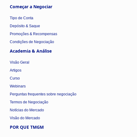
Começar a Negociar
Tipo de Conta
Depósito & Saque
Promoções & Recompensas
Condições de Negociação
Academia & Análise
Visão Geral
Artigos
Curso
Webinars
Perguntas frequentes sobre negociação
Termos de Negociação
Notícias do Mercado
Visão do Mercado
POR QUE TMGM