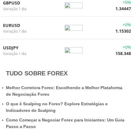
+0%
GBPUSD
1.34447
Variação 1 dia
+0%
EURUSD
1.15302
Variação 1 dia
+0%
USDJPY
158.348
Variação 1 dia
TUDO SOBRE FOREX
Melhor Corretora Forex: Escolhendo a Melhor Plataforma
de Negociação Forex
O que é Scalping no Forex? Explore Estratégias e
Indicadores de Scalping
Como Começar a Negociar Forex para Iniciantes: Um Guia
Passo a Passo