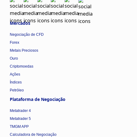
Mercados
Negociação de CFD
Forex
Metais Preciosos
Ouro
Criptomoedas
Ações
Índices
Petróleo
Plataforma de Negociação
Metatrader 4
Metatrader 5
TMGM APP
Calculadora de Negociação