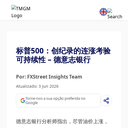
标普500：创纪录的连涨考验
可持续性 – 德意志银行
Por: FXStreet Insights Team
Atualizado: 3 Jun 2026
Torne-nos a sua opção preferida no
Google
德意志银行分析师指出，尽管油价上涨，