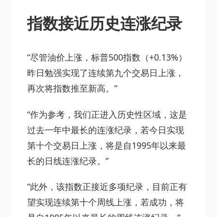
指数接近历史连涨纪录
“尽管油价上涨，标普500指数（+0.13%）
昨日勉强实现了连续第九个交易日上涨，
再次将指数推至新高。”
“作为参考，我们正进入历史性区域，这是
过去一年中最长的连涨纪录，若今日实现
第十个交易日上涨，将是自1995年以来最
长的日线连涨纪录。”
“此外，该指数正接近多项纪录，目前正有
望实现连续第十个周线上涨，若成功，将