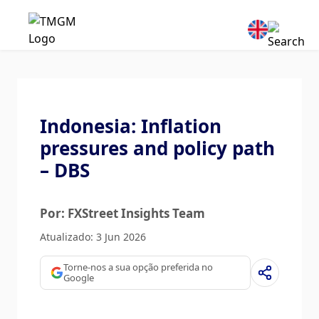
Indonesia: Inflation
pressures and policy path
– DBS
Por: FXStreet Insights Team
Atualizado: 3 Jun 2026
Torne-nos a sua opção preferida no
Google