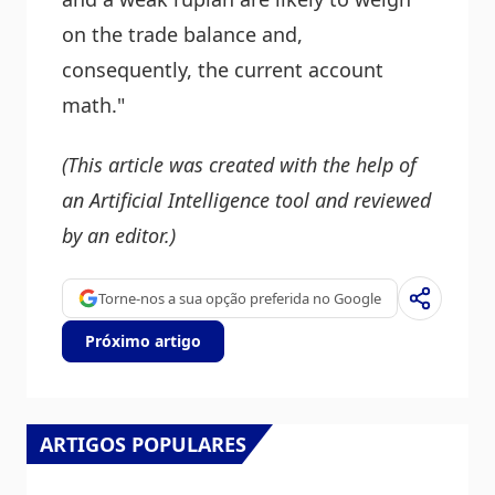
on the trade balance and,
consequently, the current account
math."
(This article was created with the help of
an Artificial Intelligence tool and reviewed
by an editor.)
Torne-nos a sua opção preferida no Google
Próximo artigo
ARTIGOS POPULARES