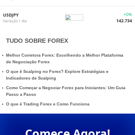
+0%
USDJPY
142.734
Variação 1 dia
TUDO SOBRE FOREX
Melhor Corretora Forex: Escolhendo a Melhor Plataforma
de Negociação Forex
O que é Scalping no Forex? Explore Estratégias e
Indicadores de Scalping
Como Começar a Negociar Forex para Iniciantes: Um Guia
Passo a Passo
O que é Trading Forex e Como Funciona
Comece Agora!