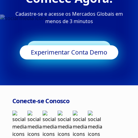
Cadastre-se e acesse os Mercados Globais em
menos de 3 minutos
Começar a Negociar
Experimentar Conta Demo
Conecte-se Conosco