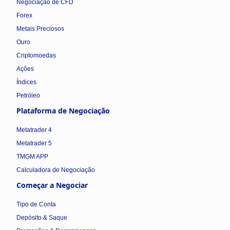
Negociação de CFD
Forex
Metais Preciosos
Ouro
Criptomoedas
Ações
Índices
Petróleo
Plataforma de Negociação
Metatrader 4
Metatrader 5
TMGM APP
Calculadora de Negociação
Começar a Negociar
Tipo de Conta
Depósito & Saque