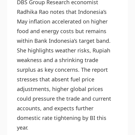
DBS Group Research economist
Radhika Rao notes that Indonesia’s
May inflation accelerated on higher
food and energy costs but remains
within Bank Indonesia’s target band.
She highlights weather risks, Rupiah
weakness and a shrinking trade
surplus as key concerns. The report
stresses that absent fuel price
adjustments, higher global prices
could pressure the trade and current
accounts, and expects further
domestic rate tightening by BI this
year.