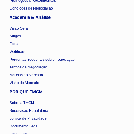
Promoções & Recompensas
Condições de Negociação
Academia & Análise
Visão Geral
Artigos
Curso
Webinars
Perguntas frequentes sobre negociação
Termos de Negociação
Notícias do Mercado
Visão do Mercado
POR QUE TMGM
Sobre a TMGM
Supervisão Regulatória
política de Privacidade
Documento Legal
Conquistas