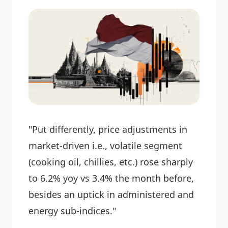
"Put differently, price adjustments in
market-driven i.e., volatile segment
(cooking oil, chillies, etc.) rose sharply
to 6.2% yoy vs 3.4% the month before,
besides an uptick in administered and
energy sub-indices."