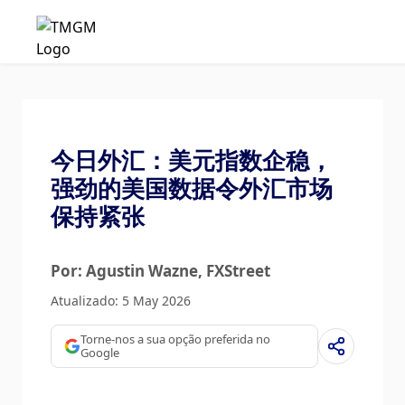
今日外汇：美元指数企稳，
强劲的美国数据令外汇市场
保持紧张
Por: Agustin Wazne
, FXStreet
Atualizado: 5 May 2026
Torne-nos a sua opção preferida no
Google