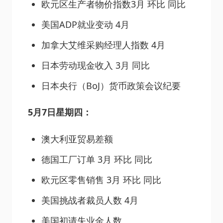
欧元区生产者物价指数3月 环比 同比
美国ADP就业变动 4月
加拿大艾维采购经理人指数 4月
日本劳动现金收入 3月 同比
日本央行（BoJ）货币政策会议纪要
5月7日星期四：
澳大利亚贸易差额
德国工厂订单 3月 环比 同比
欧元区零售销售 3月 环比 同比
美国挑战者裁员人数 4月
美国初请失业金人数