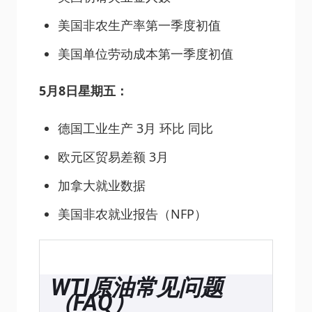
美国非农生产率第一季度初值
美国单位劳动成本第一季度初值
5月8日星期五：
德国工业生产 3月 环比 同比
欧元区贸易差额 3月
加拿大就业数据
美国非农就业报告（NFP）
WTI原油常见问题
（FAQ）