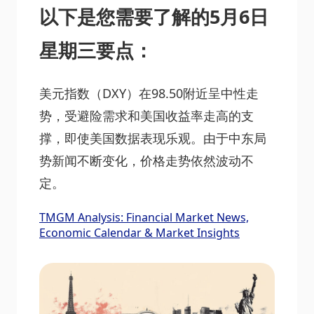
以下是您需要了解的5月6日
星期三要点：
美元指数（DXY）在98.50附近呈中性走
势，受避险需求和美国收益率走高的支
撑，即使美国数据表现乐观。由于中东局
势新闻不断变化，价格走势依然波动不
定。
TMGM Analysis: Financial Market News,
Economic Calendar & Market Insights