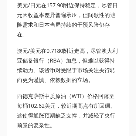
美元/日元在157.90附近保持稳定，尽管日
元因收益率差异普遍承压，但间歇性的避
险需求和日本当局持续的干预风险仍存
在。
澳元/美元在0.7180附近走高，尽管澳大利
亚储备银行（RBA）加息，但难以获得持
续动力。该货币对受限于市场关注央行转
向更为谨慎、依赖数据的立场。
西德克萨斯中质原油（WTI）价格回落至
每桶102.62美元，较近期高点有所回调。
这使得通胀预期缺乏支撑，并减轻了央行
前景的复杂性。