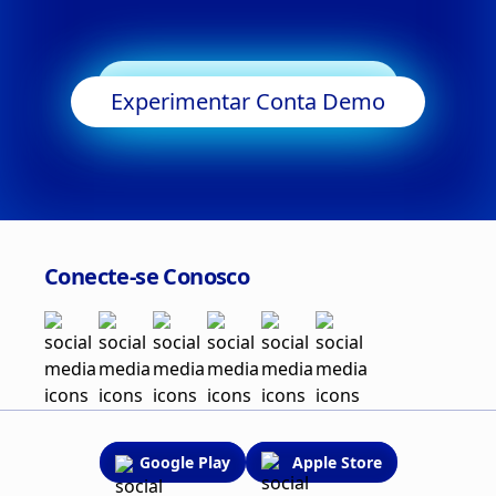
Começar a Negociar
Experimentar Conta Demo
Conecte-se Conosco
Google Play
Apple Store