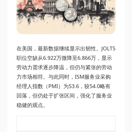
在美国，最新数据继续显示出韧性。JOLTS
职位空缺从6.922万微降至6.866万，显示
劳动力需求逐步降温，但仍与紧张的劳动
力市场相符。与此同时，ISM服务业采购
经理人指数（PMI）为53.6，较54.0略有
回落，但仍处于扩张区间，强化了服务业
稳健的观点。