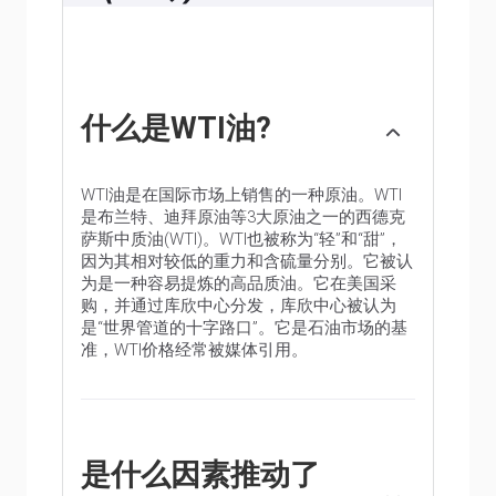
什么是WTI油?
WTI油是在国际市场上销售的一种原油。WTI
是布兰特、迪拜原油等3大原油之一的西德克
萨斯中质油(WTI)。WTI也被称为“轻”和“甜”，
因为其相对较低的重力和含硫量分别。它被认
为是一种容易提炼的高品质油。它在美国采
购，并通过库欣中心分发，库欣中心被认为
是“世界管道的十字路口”。它是石油市场的基
准，WTI价格经常被媒体引用。
是什么因素推动了