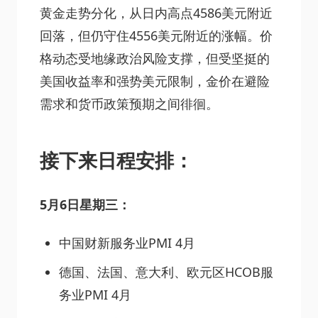
黄金走势分化，从日内高点4586美元附近
回落，但仍守住4556美元附近的涨幅。价
格动态受地缘政治风险支撑，但受坚挺的
美国收益率和强势美元限制，金价在避险
需求和货币政策预期之间徘徊。
接下来日程安排：
5月6日星期三：
中国财新服务业PMI 4月
德国、法国、意大利、欧元区HCOB服
务业PMI 4月