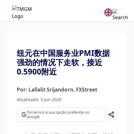
纽元在中国服务业PMI数据
强劲的情况下走软，接近
0.5900附近
Por: Lallalit Srijandorn
, FXStreet
Atualizado: 3 Jun 2026
Torne-nos a sua opção preferida no
Google