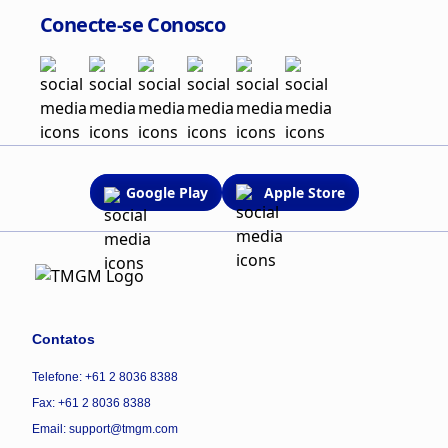
Conecte-se Conosco
Google Play
Apple Store
Contatos
Telefone: +61 2 8036 8388
Fax: +61 2 8036 8388
Email: support@tmgm.com