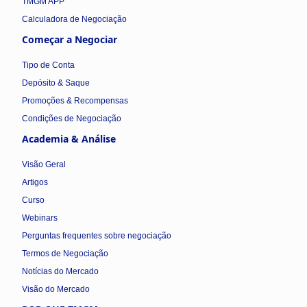
TMGM APP
Calculadora de Negociação
Começar a Negociar
Tipo de Conta
Depósito & Saque
Promoções & Recompensas
Condições de Negociação
Academia & Análise
Visão Geral
Artigos
Curso
Webinars
Perguntas frequentes sobre negociação
Termos de Negociação
Notícias do Mercado
Visão do Mercado