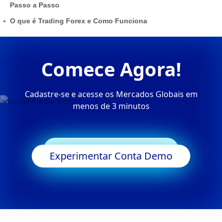
Passo a Passo
O que é Trading Forex e Como Funciona
Comece Agora!
Cadastre-se e acesse os Mercados Globais em
menos de 3 minutos
Começar a Negociar
Experimentar Conta Demo