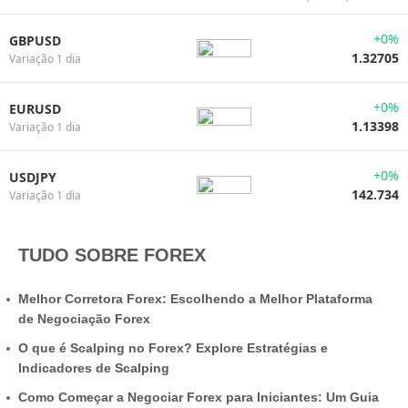
+0%
GBPUSD
1.32705
Variação 1 dia
+0%
EURUSD
1.13398
Variação 1 dia
+0%
USDJPY
142.734
Variação 1 dia
TUDO SOBRE FOREX
Melhor Corretora Forex: Escolhendo a Melhor Plataforma
de Negociação Forex
O que é Scalping no Forex? Explore Estratégias e
Indicadores de Scalping
Como Começar a Negociar Forex para Iniciantes: Um Guia