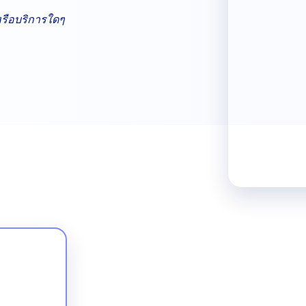
หรือบริการใดๆ