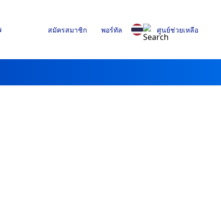
พ
สมัครสมาชิก
พอร์ทัล
ศูนย์ช่วยเหลือ