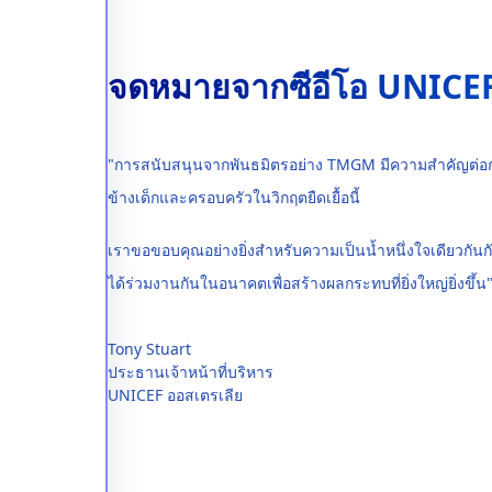
จดหมายจากซีอีโอ UNICEF
"การสนับสนุนจากพันธมิตรอย่าง TMGM มีความสำคัญต่อกา
ข้างเด็กและครอบครัวในวิกฤตยืดเยื้อนี้
เราขอขอบคุณอย่างยิ่งสำหรับความเป็นน้ำหนึ่งใจเดียวกันกั
ได้ร่วมงานกันในอนาคตเพื่อสร้างผลกระทบที่ยิ่งใหญ่ยิ่งขึ้น
Tony Stuart
ประธานเจ้าหน้าที่บริหาร
UNICEF ออสเตรเลีย