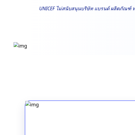
UNICEF ไม่สนับสนุนบริษัท แบรนด์ ผลิตภัณฑ์ 