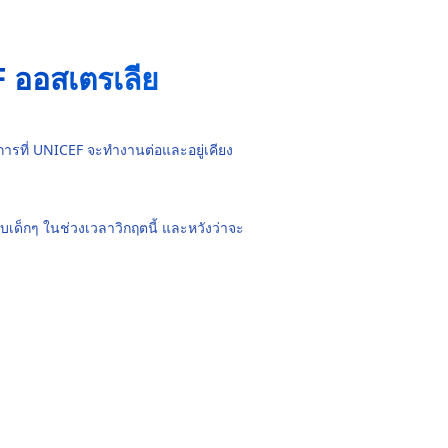
 ออสเตรเลีย
รที่ UNICEF จะทำงานต่อและอยู่เคียง
บเด็กๆ ในช่วงเวลาวิกฤตนี้ และหวังว่าจะ
"