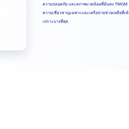
ความปลอดภัย และสภาพแวดล้อมที่มั่นคง TMGM 
ความเชี่ยวชาญเฉพาะและเครือข่ายช่วยเหลือที่เข้มแ
เปราะบางที่สุด