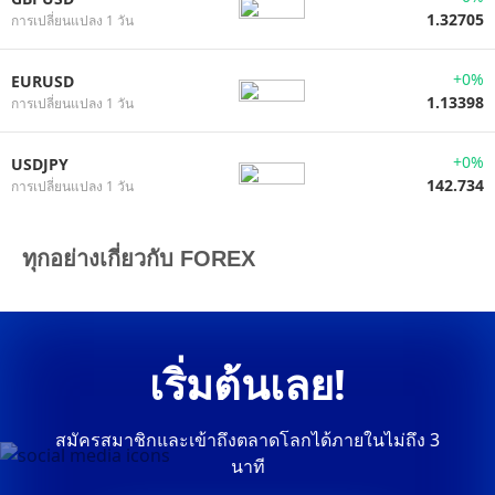
1.32705
การเปลี่ยนแปลง 1 วัน
+0%
EURUSD
1.13398
การเปลี่ยนแปลง 1 วัน
+0%
USDJPY
142.734
การเปลี่ยนแปลง 1 วัน
ทุกอย่างเกี่ยวกับ FOREX
เริ่มต้นเลย!
สมัครสมาชิกและเข้าถึงตลาดโลกได้ภายในไม่ถึง 3
นาที