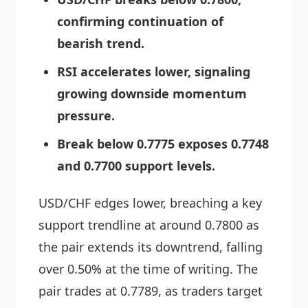
confirming continuation of
bearish trend.
RSI accelerates lower, signaling
growing downside momentum
pressure.
Break below 0.7775 exposes 0.7748
and 0.7700 support levels.
USD/CHF edges lower, breaching a key
support trendline at around 0.7800 as
the pair extends its downtrend, falling
over 0.50% at the time of writing. The
pair trades at 0.7789, as traders target