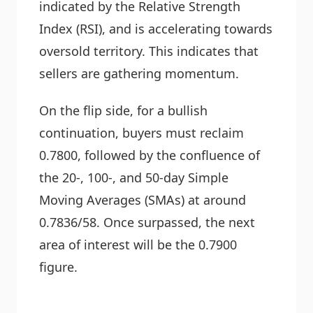
indicated by the Relative Strength
Index (RSI), and is accelerating towards
oversold territory. This indicates that
sellers are gathering momentum.
On the flip side, for a bullish
continuation, buyers must reclaim
0.7800, followed by the confluence of
the 20-, 100-, and 50-day Simple
Moving Averages (SMAs) at around
0.7836/58. Once surpassed, the next
area of interest will be the 0.7900
figure.