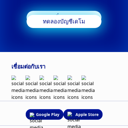
เริ่มเทรด
ทดลองบัญชีเดโม
เชื่อมต่อกับเรา
Google Play
Apple Store