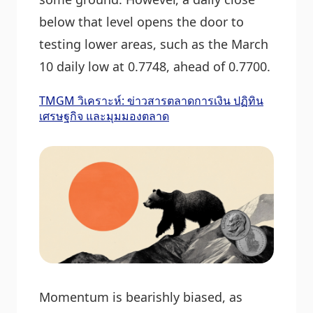
below that level opens the door to
testing lower areas, such as the March
10 daily low at 0.7748, ahead of 0.7700.
TMGM วิเคราะห์: ข่าวสารตลาดการเงิน ปฏิทิน
เศรษฐกิจ และมุมมองตลาด
Momentum is bearishly biased, as