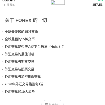
USDJPY
157.56
1日涨跌幅
关于 FOREX 的一切
全球最疲软的15种货币
全球最强的15种货币
外汇交易是否符合伊斯兰教法（Halal）？
外汇交易的最佳时机
外汇交易与期货交易
外汇交易与股票交易
外汇交易与加密货币交易
2026年外汇交易能盈利吗？
外汇交易的10大风险
›
查看更多