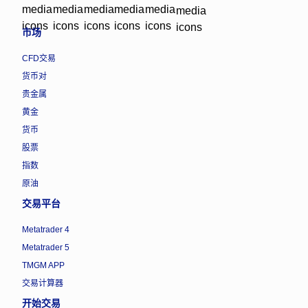
市场
CFD交易
货币对
贵金属
黄金
货币
股票
指数
原油
交易平台
Metatrader 4
Metatrader 5
TMGM APP
交易计算器
开始交易