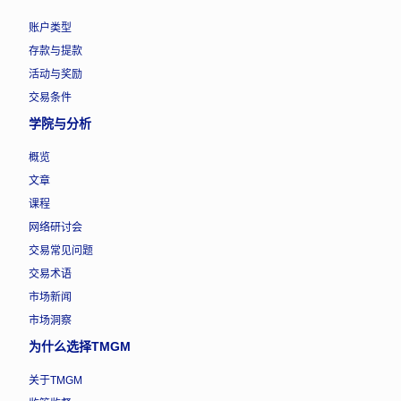
账户类型
存款与提款
活动与奖励
交易条件
学院与分析
概览
文章
课程
网络研讨会
交易常见问题
交易术语
市场新闻
市场洞察
为什么选择TMGM
关于TMGM