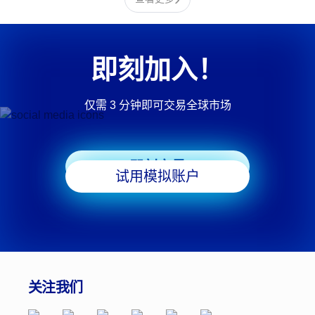
即刻加入！
仅需 3 分钟即可交易全球市场
即刻交易
试用模拟账户
关注我们