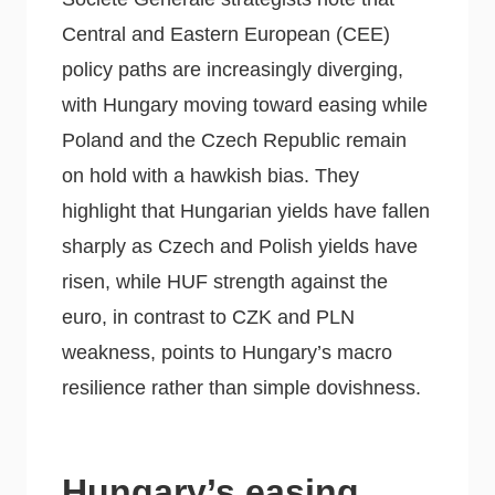
Central and Eastern European (CEE)
policy paths are increasingly diverging,
with Hungary moving toward easing while
Poland and the Czech Republic remain
on hold with a hawkish bias. They
highlight that Hungarian yields have fallen
sharply as Czech and Polish yields have
risen, while HUF strength against the
euro, in contrast to CZK and PLN
weakness, points to Hungary’s macro
resilience rather than simple dovishness.
Hungary’s easing