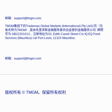
邮箱：support@tmgm.com
TMGM集团下的Trademax Global Markets (International) Pty Ltd公司（交
易名称为TMGM）,是由毛里求斯金融服务委员会监管的金融服务公司. 牌照
号为 GB22201012，注册地址为33, Edith Cavell Street C/o IQ EQ Fund
Services (Mauritius) Ltd Port Louis, 11324 Mauritius.
邮箱：support@tmgm.com
版权所有 © TMGM。保留所有权利