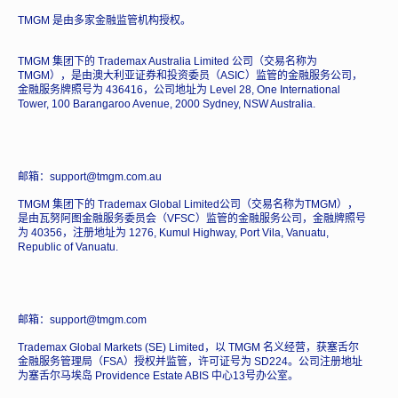
TMGM 是由多家金融监管机构授权。
TMGM 集团下的 Trademax Australia Limited 公司（交易名称为
TMGM），是由澳大利亚证券和投资委员（ASIC）监管的金融服务公司，
金融服务牌照号为 436416，公司地址为 Level 28, One International
Tower, 100 Barangaroo Avenue, 2000 Sydney, NSW Australia.
邮箱：support@tmgm.com.au
TMGM 集团下的 Trademax Global Limited公司（交易名称为TMGM），
是由瓦努阿图金融服务委员会（VFSC）监管的金融服务公司，金融牌照号
为 40356，注册地址为 1276, Kumul Highway, Port Vila, Vanuatu,
Republic of Vanuatu.
邮箱：support@tmgm.com
Trademax Global Markets (SE) Limited，以 TMGM 名义经营，获塞舌尔
金融服务管理局（FSA）授权并监管，许可证号为 SD224。公司注册地址
为塞舌尔马埃岛 Providence Estate ABIS 中心13号办公室。